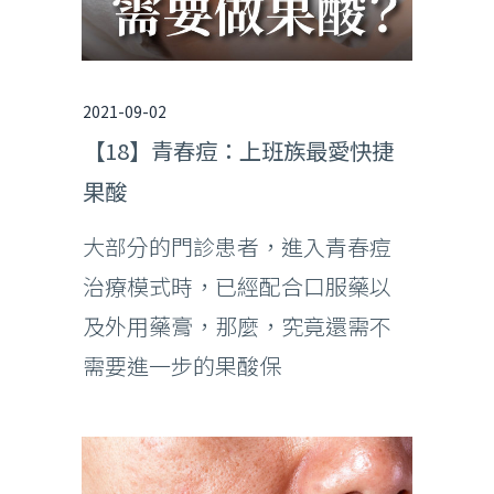
2021-09-02
【18】青春痘：上班族最愛快捷
果酸
大部分的門診患者，進入青春痘
治療模式時，已經配合口服藥以
及外用藥膏，那麼，究竟還需不
需要進一步的果酸保