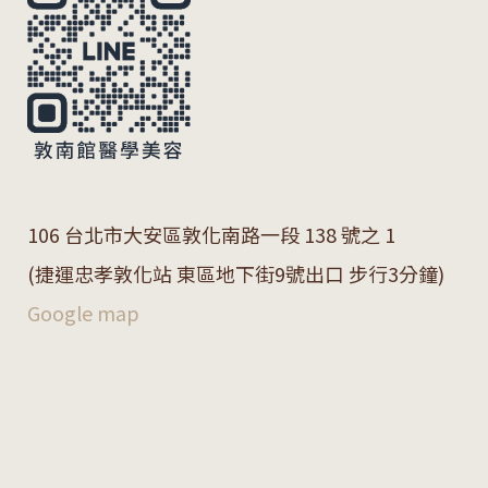
106 台北市大安區敦化南路一段 138 號之 1
(捷運忠孝敦化站 東區地下街9號出口 步行3分鐘)
Google map