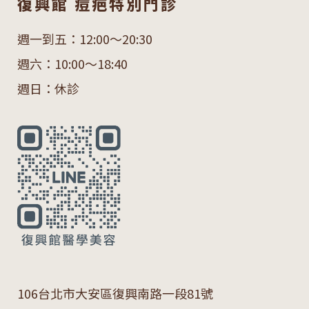
復興館 痘疤特別門診
週一到五：12:00～20:30
週六：10:00～18:40
週日：休診
106
台北市大安區復興南路一段
81
號