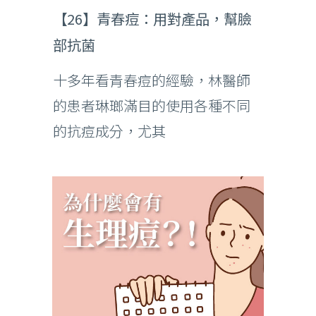
【26】青春痘：用對產品，幫臉
部抗菌
十多年看青春痘的經驗，林醫師
的患者琳瑯滿目的使用各種不同
的抗痘成分，尤其