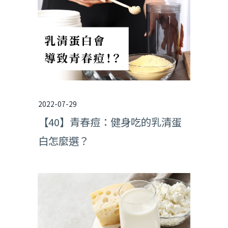
2022-07-29
【40】青春痘：健身吃的乳清蛋
白怎麼選？