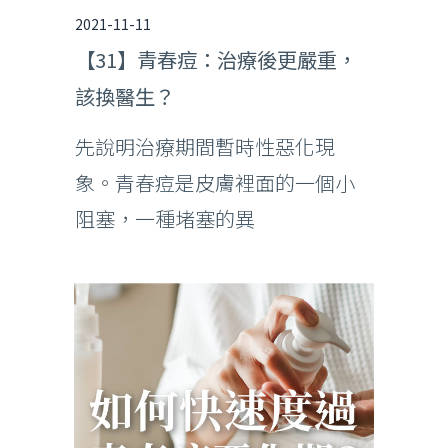
2021-11-11
【31】青春痘：治療後更嚴重，
該換醫生？
先說明治療期間暫時性惡化現
象。青春痘是皮膚裡面的一個小
阻塞，一種堵塞的異