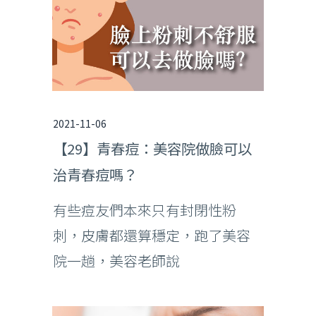
2021-11-06
【29】青春痘：美容院做臉可以
治青春痘嗎？
有些痘友們本來只有封閉性粉
刺，皮膚都還算穩定，跑了美容
院一趟，美容老師說