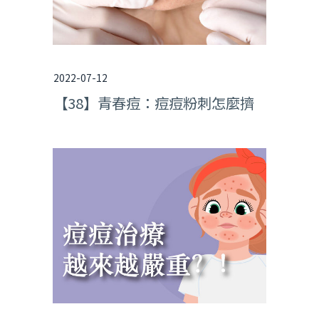
2022-07-12
【38】青春痘：痘痘粉刺怎麼擠