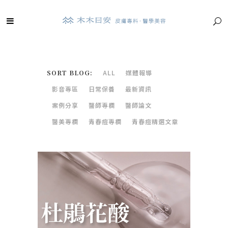
SORT BLOG:
ALL
媒體報導
影音專區
日常保養
最新資訊
案例分享
醫師專欄
醫師論文
醫美專欄
青春痘專欄
青春痘精選文章