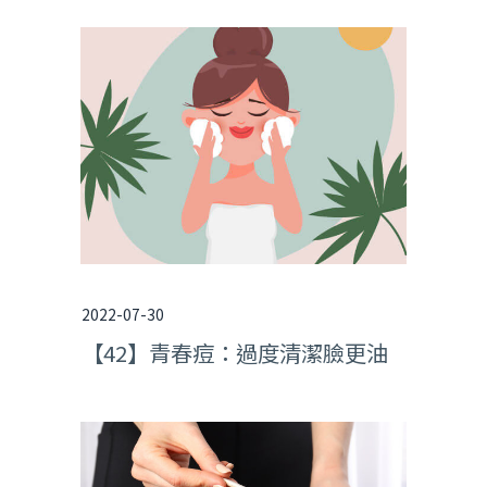
2022-07-30
【42】青春痘：過度清潔臉更油