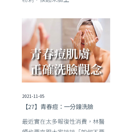
2021-11-05
【27】青春痘：一分鐘洗臉
最近實在太多報復性消費，林醫
師也要來跟大家談談「如何不要