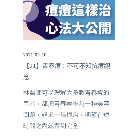
2021-09-10
【21】青春痘：不可不知抗痘觀
念
林醫師可以理解大多數青春痘的
患者，都把青春痘視為一種美容
問題，尋求一種根治，期望在短
時間之內就得到完全