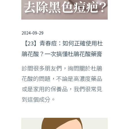
2024-09-29
【23】青春痘：如何正確使用杜
鵑花酸？一次搞懂杜鵑花酸藥膏
診間很多朋友們，詢問關於杜鵑
花酸的問題，不論是高濃度藥品
或是家用的保養品，我們很常見
到這個成分。