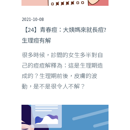
2021-10-08
【24】青春痘：大姨媽來就長痘?
生理痘有解
很多時候，診間的女生多半對自
己的痘痘解釋為：這是生理期造
成的？生理期前後，皮膚的波
動，是不是很令人不解？