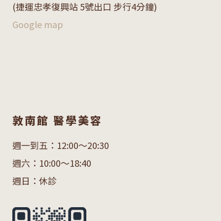
(捷運忠孝復興站 5號出口 步行4分鐘)
Google map
敦南館 醫學美容
週一到五：12:00～20:30
週六：10:00～18:40
週日：休診