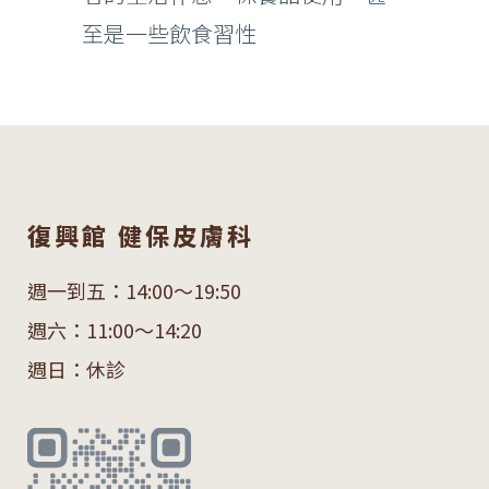
至是一些飲食習性
復興館 健保皮膚科
週一到五：14:00～19:50
週六：11:00～14:20
週日：休診