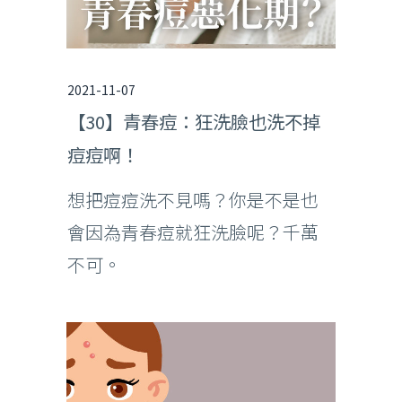
2021-11-07
【30】青春痘：狂洗臉也洗不掉
痘痘啊！
想把痘痘洗不見嗎？你是不是也
會因為青春痘就狂洗臉呢？千萬
不可。