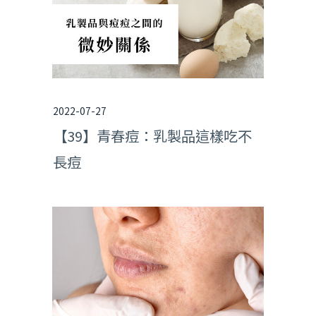
2022-07-27
【39】青春痘：乳製品這樣吃不
長痘