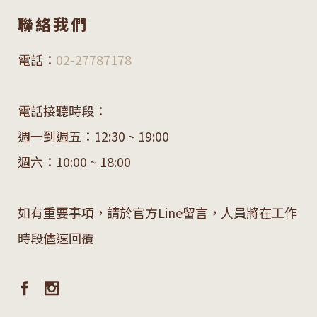
聯絡我們
電話：
02-27787178
電話接聽時段：
週一到週五：12:30 ~ 19:00
週六：10:00 ~ 18:00
如有重要事項，請於官方Line留言，人員將在工作
時段儘速回覆