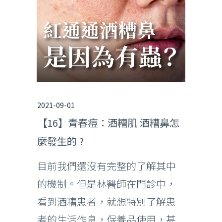
2021-09-01
【16】青春痘：酒糟肌 酒糟鼻怎
麼發生的 ?
目前我們還沒有完整的了解其中
的機制。但是林醫師在門診中，
看到酒糟患者，就想特別了解患
者的生活作息，保養品使用，甚