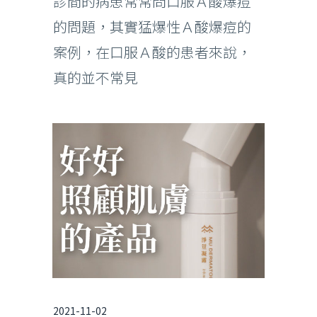
診間的病患常常問口服Ａ酸爆痘
的問題，其實猛爆性Ａ酸爆痘的
案例，在口服Ａ酸的患者來說，
真的並不常見
2021-11-02