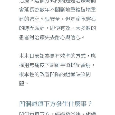
治療。這個方式的問題是治療時間
會延長為數年不間斷地重複破壞重
建的過程。很安全，但是滴水穿石
的時間類計，即便有效，大多數的
患者對治療失去耐心與信心。
木木日安認為更有效率的方式，應
採用無痛皮下剝離手術搭配雷射，
根本性的改善凹陷的組織缺陷問
題。
凹洞疤痕下方發生什麼事？
凹洞疤痕下方，經過發炎後，組織