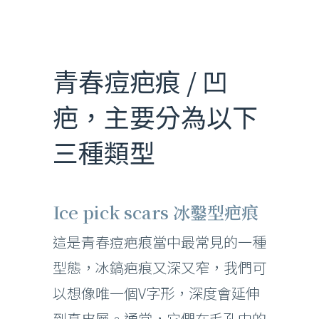
青春痘疤痕 / 凹
疤，主要分為以下
三種類型
Ice pick scars 冰鑿型疤痕
這是青春痘疤痕當中最常見的一種
型態，冰鎬疤痕又深又窄，我們可
以想像唯一個V字形，深度會延伸
到真皮層。通常，它們在毛孔中的