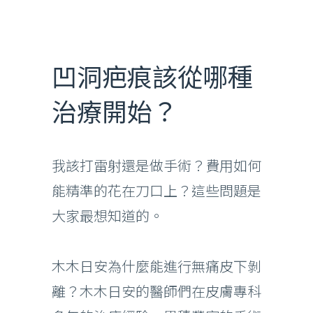
凹洞疤痕該從哪種
治療開始？
我該打雷射還是做手術？費用如何
能精準的花在刀口上？這些問題是
大家最想知道的。
木木日安為什麼能進行無痛皮下剝
離？木木日安的醫師們在皮膚專科