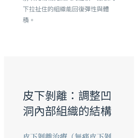
下拉扯住的組織能回復彈性與體
積。
皮下剝離：調整凹
洞內部組織的結構
皮下剝離治療（無痛皮下剝