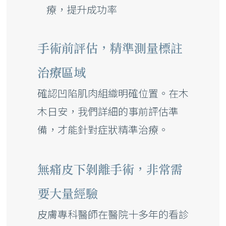
療，提升成功率
手術前評估，精準測量標註
治療區域
確認凹陷肌肉組織明確位置。在木
木日安，我們詳細的事前評估準
備，才能針對症狀精準治療。
無痛皮下剝離手術，非常需
要大量經驗
皮膚專科醫師在醫院十多年的看診