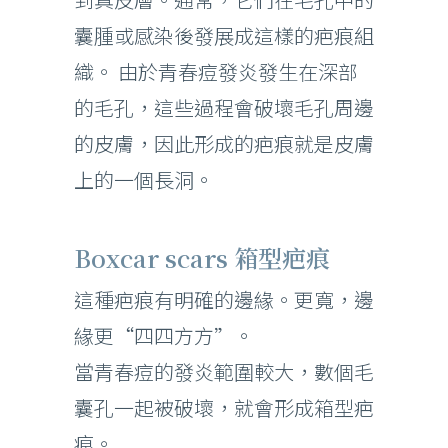
囊腫或感染後發展成這樣的疤痕組
織。 由於青春痘發炎發生在深部
的毛孔，這些過程會破壞毛孔周邊
的皮膚，因此形成的疤痕就是皮膚
上的一個長洞。
Boxcar scars 箱型疤痕
這種疤痕有明確的邊緣。更寬，邊
緣更“四四方方”。
當青春痘的發炎範圍較大，數個毛
囊孔一起被破壞，就會形成箱型疤
痕。