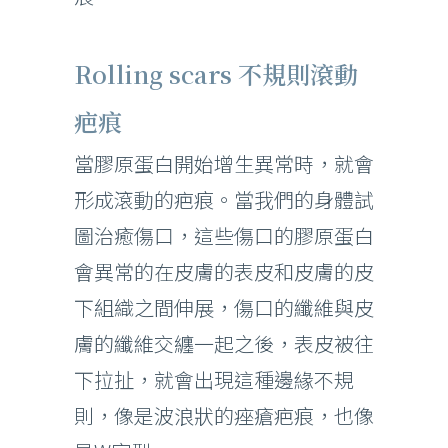
Rolling scars 不規則滾動
疤痕
當膠原蛋白開始增生異常時，就會
形成滾動的疤痕。當我們的身體試
圖治癒傷口，這些傷口的膠原蛋白
會異常的在皮膚的表皮和皮膚的皮
下組織之間伸展，傷口的纖維與皮
膚的纖維交纏一起之後，表皮被往
下拉扯，就會出現這種邊緣不規
則，像是波浪狀的痤瘡疤痕，也像