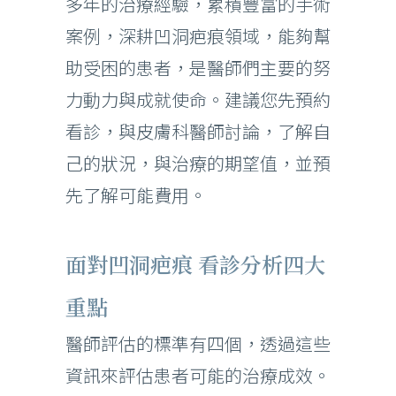
多年的治療經驗，累積豐富的手術
案例，深耕凹洞疤痕領域，能夠幫
助受困的患者，是醫師們主要的努
力動力與成就使命。建議您先預約
看診，與皮膚科醫師討論，了解自
己的狀況，與治療的期望值，並預
先了解可能費用。
面對凹洞疤痕 看診分析四大
重點
醫師評估的標準有四個，透過這些
資訊來評估患者可能的治療成效。