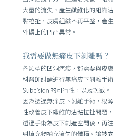
大量的流失，產生纖維化的組織沾
黏拉扯，皮膚組織不再平整，產生
外觀上的凹凸異常。
我需要做無痛皮下剝離嗎？
各類型的凹洞疤痕，都需要與皮膚
科醫師討論進行無痛皮下剝離手術
Subcision 的可行性，以及次數。
因為透過無痛皮下剝離手術，根源
性改善皮下纖維的沾粘拉扯問題，
透過手術為皮下創造空間後，再注
射填充物補充流失的體積。讓被向