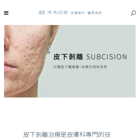
皮下剝離治療是皮膚科專門的技