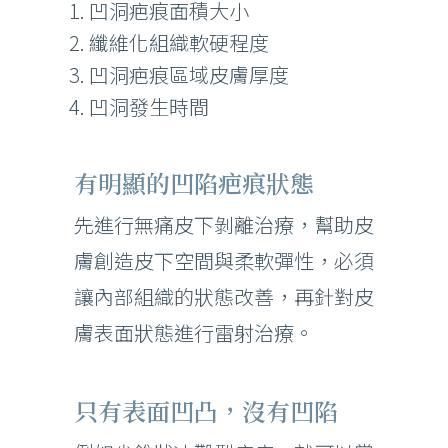
凹洞疤痕面積大小
纖維化組織軟硬程度
凹洞疤痕區域皮膚厚度
凹洞發生時間
有明顯的凹陷疤痕狀態
先進行無痛皮下剝離治療，幫助皮
膚創造皮下空間與柔軟彈性，必須
讓內部組織的狀態改善，再針對皮
膚表面狀態進行雷射治療。
只有表面凹凸，沒有凹陷