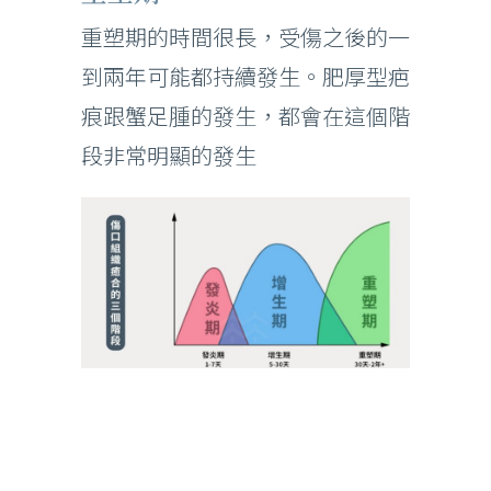
重塑期的時間很長，受傷之後的一
到兩年可能都持續發生。肥厚型疤
痕跟蟹足腫的發生，都會在這個階
段非常明顯的發生