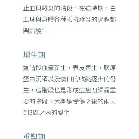
止血與發炎的階段，在這時期，白
血球與身體各種抵抗發炎的過程都
開始發生
增生期
這階段血管新生，表皮再生，膠原
蛋白沉積以及傷口的收縮逐步的發
生，這階段也是形成痘疤凹洞最重
要的階段，大概是受傷之後的兩天
到3周之內的變化
重塑期