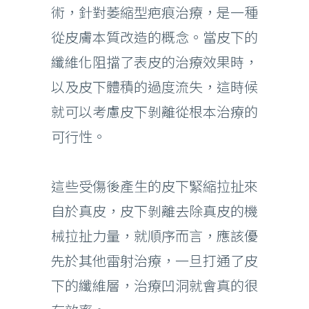
術，針對萎縮型疤痕治療，是一種
從皮膚本質改造的概念。當皮下的
纖維化阻擋了表皮的治療效果時，
以及皮下體積的過度流失，這時候
就可以考慮皮下剝離從根本治療的
可行性。
這些受傷後產生的皮下緊縮拉扯來
自於真皮，皮下剝離去除真皮的機
械拉扯力量，就順序而言，應該優
先於其他雷射治療，一旦打通了皮
下的纖維層，治療凹洞就會真的很