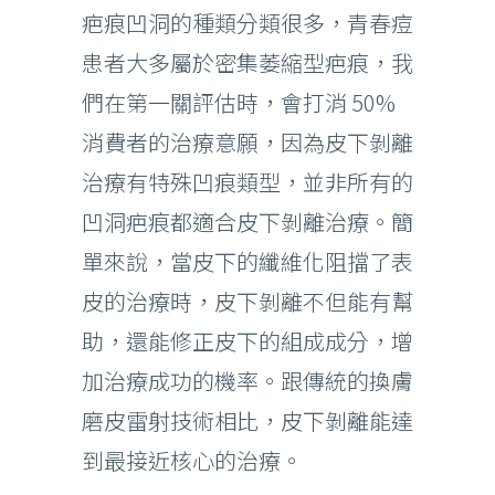
疤痕凹洞的種類分類很多，青春痘
患者大多屬於密集萎縮型疤痕，我
們在第一關評估時，會打消 50%
消費者的治療意願，因為皮下剝離
治療有特殊凹痕類型，並非所有的
凹洞疤痕都適合皮下剝離治療。簡
單來說，當皮下的纖維化阻擋了表
皮的治療時，皮下剝離不但能有幫
助，還能修正皮下的組成成分，增
加治療成功的機率。跟傳統的換膚
磨皮雷射技術相比，皮下剝離能達
到最接近核心的治療。