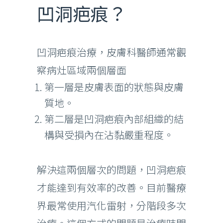
凹洞疤痕？
凹洞疤痕治療，皮膚科醫師通常觀
察病灶區域兩個層面
第一層是皮膚表面的狀態與皮膚
質地。
第二層是凹洞疤痕內部組織的結
構與受損內在沾黏嚴重程度。
解決這兩個層次的問題，凹洞疤痕
才能達到有效率的改善。目前醫療
界最常使用汽化雷射，分階段多次