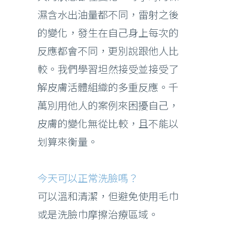
濕含水出油量都不同，雷射之後
的變化，發生在自己身上每次的
反應都會不同，更別說跟他人比
較。我們學習坦然接受並接受了
解皮膚活體組織的多重反應。千
萬別用他人的案例來困擾自己，
皮膚的變化無從比較，且不能以
划算來衡量。
今天可以正常洗臉嗎？
可以溫和清潔，但避免使用毛巾
或是洗臉巾摩擦治療區域。