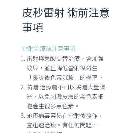
皮秒雷射 術前注意
事項
雷射治療前注意事項
雷射與果酸交替治療，會加強
效果，並且降低雷射後發生
「發炎後色素沉澱」的機率。
防曬:治療前不可以曝曬大量陽
光，以免刺激皮膚的黑色素細
胞產生很多黑色素。
皰疹病毒容易在雷射後發作，
宜迅速治療。有任何問題，一