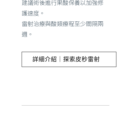
建議術後進行果酸保養以加強修
護速度。
雷射治療與酸類療程至少間隔兩
週。
詳細介紹｜探索皮秒雷射
除刺青