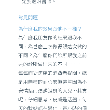
定要速洽醫師。
常見問題
為什麼我的效果跟他不一樣？
為什麼我朋友做的結果跟我不
同，為甚麼上次做得跟這次做的
不同？為什麼你們診所跟我之前
去的診所做出來的不同………
每每面對焦慮的消費者提問，總
是用無盡的耐心安撫這些因為不
安情緒而煩躁沮喪的人兒…其實
呢，仔細思考，皮膚是活體，每
天的狀態都在變化，每小時的保