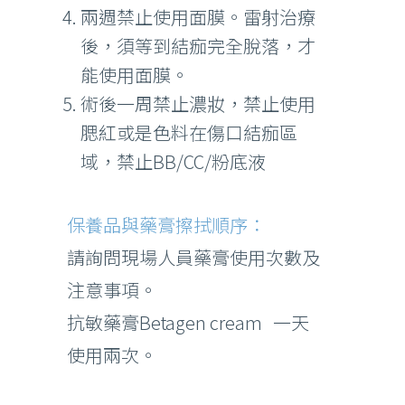
兩週禁止使用面膜。雷射治療
後，須等到結痂完全脫落，才
能使用面膜。
術後一周禁止濃妝，禁止使用
腮紅或是色料在傷口結痂區
域，禁止BB/CC/粉底液
保養品與藥膏擦拭順序：
請詢問現場人員藥膏使用次數及
注意事項。
抗敏藥膏Betagen cream 一天
使用兩次。