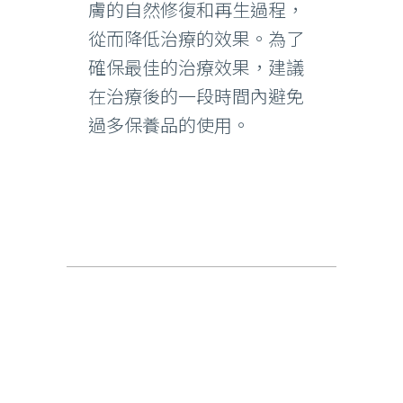
膚的自然修復和再生過程，
從而降低治療的效果。為了
確保最佳的治療效果，建議
在治療後的一段時間內避免
過多保養品的使用。
除刺青