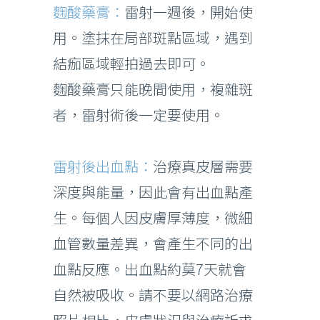
麴酸藥膏：
雷射一週後，開始使
用。塗抹在局部斑點區域，遇到
結痂區域輕拍過去即可。
麴酸藥膏只能晚間使用，複雜斑
者，雷射術後一定要使用。
雷射後出血點：
治療真皮層需要
深度與能量，因此會有出血點產
生。每個人因皮膚厚薄度，微細
血管數量差異，會產生不同的出
血點反應。出血點約莫7天就會
自然被吸收。請不要以網路治療