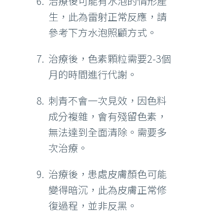
治療後可能有水泡的情形產
生，此為雷射正常反應，請
參考下方水泡照顧方式。
治療後，色素顆粒需要2-3個
月的時間進行代謝。
刺青不會一次見效，因色料
成分複雜，會有殘留色素，
無法達到全面清除。需要多
次治療。
治療後，患處皮膚顏色可能
變得暗沉，此為皮膚正常修
復過程，並非反黑。