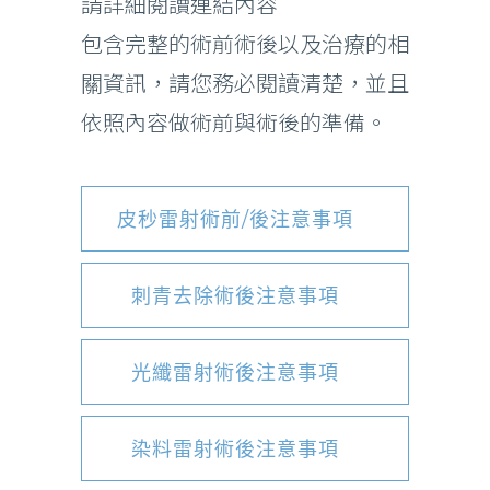
請詳細閱讀連結內容
包含完整的術前術後以及治療的相
關資訊，請您務必閱讀清楚，並且
依照內容做術前與術後的準備。
皮秒雷射術前/後注意事項
刺青去除術後注意事項
光纖雷射術後注意事項
染料雷射術後注意事項