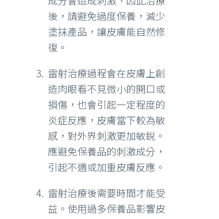
成分會造成刺激，因此治療
後，請避免過度保養，減少
塗抹產品，讓皮膚能自然修
復。
雷射治療過程會在皮膚上創
造肉眼看不見微小的開口或
損傷，也會引起一定程度的
炎症反應，皮膚當下較為敏
感，對外界刺激更加敏銳。
應避免保養品的刺激成分，
引起不適或加重皮膚反應。
雷射治療後需要時間才能受
益。使用過多保養品影響皮