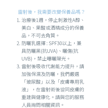
雷射後，我需要改變保養品嗎？
治療後1週，停止刺激性A醇、
美白、果酸或酒精成分的保養
品，不可去角質。
防曬乳選擇 : SPF30以上，兼
具防曬黑(抗UVA)、曬傷(抗
UVB)，禁止曝曬陽光。
雷射後吸收代謝能力提升，請
加強保濕及防曬，我們嚴選
「玻尿酸」以及「皮膚專用乳
液」，在雷射術後協同皮膚的
重建與健康化。請與您的服務
人員詢問相關資訊。