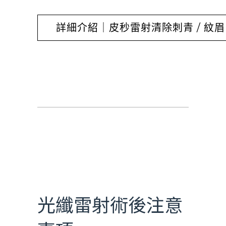
詳細介紹｜皮秒雷射清除刺青 / 紋眉 
光纖雷射
光纖雷射術後注意