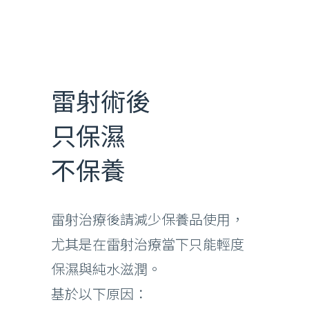
雷射術後
只保濕
不保養
雷射治療後請減少保養品使用，
尤其是在雷射治療當下只能輕度
保濕與純水滋潤。
基於以下原因：