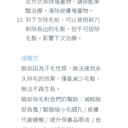
炎方式排除堵塞物，請搭配果
酸治療，清除皮膚堵塞物。
到下次除毛前，可以使用剃刀
剃除長出的毛髮，但不可拔除
毛髮，影響下次治療。
提醒您
臉部因為汗毛性質，無法達到永
久除毛的效果，僅能減少毛髮，
無法不再生長。
臉部除毛對我們的幫助：減輕臉
部負擔 / 緊緻縮小毛細孔 / 皮膚
代謝通暢 / 提升保養品吸收 / 皮