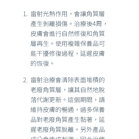
雷射光熱作用，會讓角質層
產生剝離損傷。治療後4周，
皮膚會進行自然修復和角質
層再生。使用複雜保養品可
能干擾修復過程，延遲皮膚
的恢復。
雷射治療會清除表面堆積的
老廢角質層，讓其自然地脫
落代謝更新。這個期間，請
維持皮膚的暢通，過多保養
品對老廢角質產生黏著，延
遲老廢角質脫離。另外產品