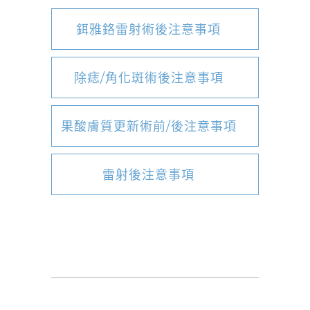
鉺雅鉻雷射術後注意事項
除痣/角化斑術後注意事項
果酸膚質更新術前/後注意事項
雷射後注意事項
皮秒雷射