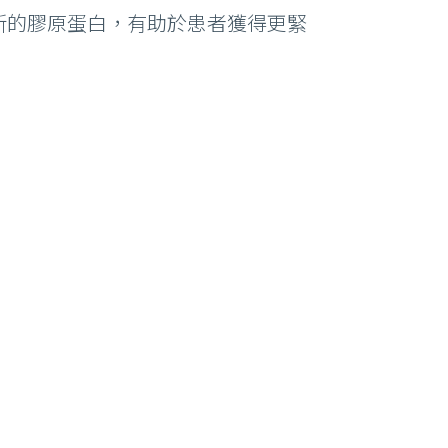
新的膠原蛋白，有助於患者獲得更緊