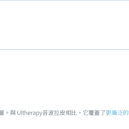
與 Ultherapy音波拉皮相比，它覆蓋了
更廣泛的