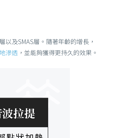
層以及SMAS層。隨著年齡的增長，
地滲透
，並能夠獲得更持久的效果。