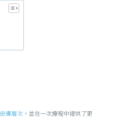
皮膚層次
，並在一次療程中提供了更