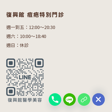
復興館 痘疤特別門診
週一到五：12:00～20:30
週六：10:00～18:40
週日：休診
chaty
Hide