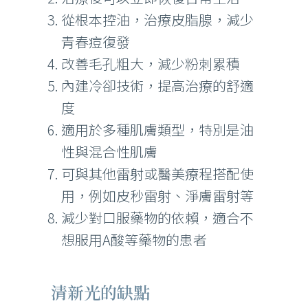
從根本控油，治療皮脂腺，減少
青春痘復發
改善毛孔粗大，減少粉刺累積
內建冷卻技術，提高治療的舒適
度
適用於多種肌膚類型，特別是油
性與混合性肌膚
可與其他雷射或醫美療程搭配使
用，例如皮秒雷射、淨膚雷射等
減少對口服藥物的依賴，適合不
想服用A酸等藥物的患者
清新光的缺點