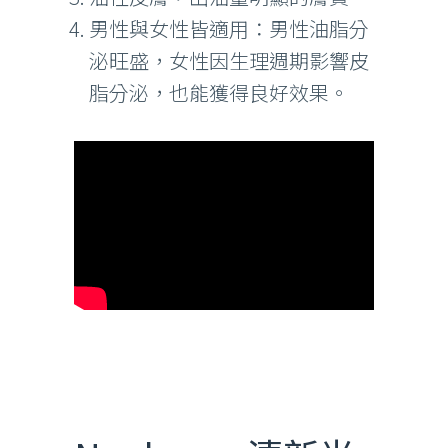
男性與女性皆適用：男性油脂分
泌旺盛，女性因生理週期影響皮
脂分泌，也能獲得良好效果。