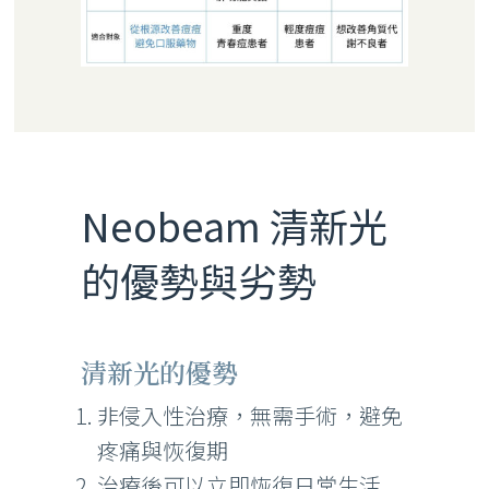
Neobeam 清新光
的優勢與劣勢
清新光的優勢
非侵入性治療，無需手術，避免
疼痛與恢復期
治療後可以立即恢復日常生活