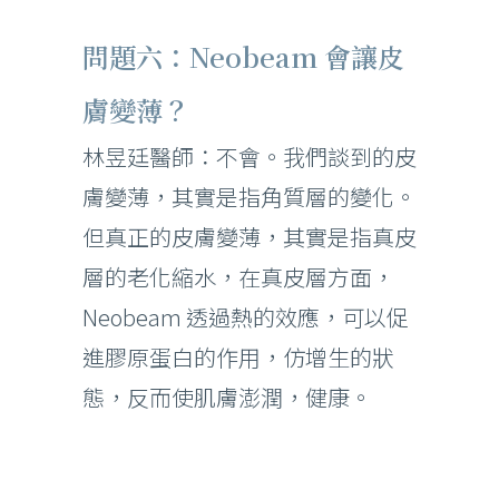
問題六：Neobeam 會讓皮
膚變薄？
林昱廷醫師：不會。我們談到的皮
膚變薄，其實是指角質層的變化。
但真正的皮膚變薄，其實是指真皮
層的老化縮水，在真皮層方面，
Neobeam 透過熱的效應，可以促
進膠原蛋白的作用，仿增生的狀
態，反而使肌膚澎潤，健康。