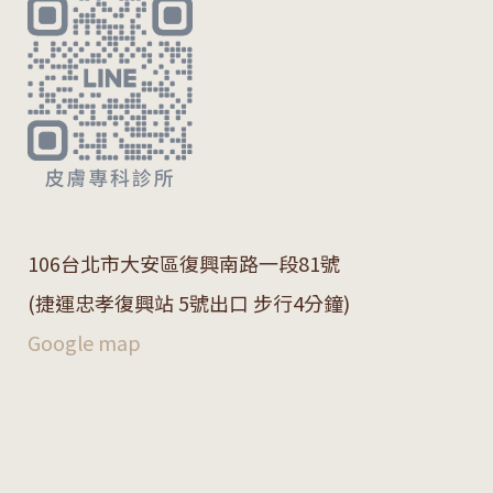
106
台北市大安區復興南路一段
81
號
(捷運忠孝復興站 5號出口 步行4分鐘)
Google map