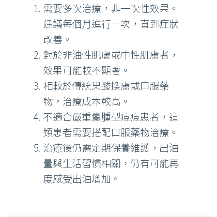
需要多次治療，非一次性效果。
建議每個月進行一次，直到症狀
改善。
對於非油性肌膚或中性肌膚者，
效果可能較不顯著。
相較於傳統果酸換膚或口服藥
物，治療成本較高。
不適合嚴重囊腫型痘痘患者，這
類患者需要搭配口服藥物治療。
治療後仍需定期保養維護，出油
量與生活習慣相關，仍有可能再
度感受出油增加。