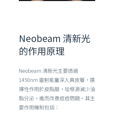
Neobeam 清新光
的作用原理
Neobeam 清新光主要透過
1450nm 雷射能量深入真皮層，選
擇性作用於皮脂腺，從根源減少油
脂分泌，進而改善痘痘問題。其主
要作用機制包括：