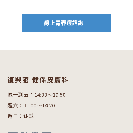
線上青春痘諮詢
復興館 健保皮膚科
週一到五：14:00～19:50
週六：11:00～14:20
週日：休診