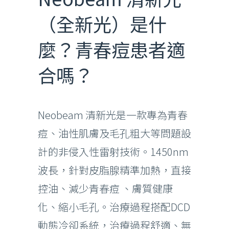
（全新光）是什
麼？青春痘患者適
合嗎？
Neobeam 清新光是一款專為青春
痘、油性肌膚及毛孔粗大等問題設
計的非侵入性雷射技術。1450nm
波長，針對皮脂腺精準加熱，直接
控油、減少青春痘 、膚質健康
化、縮小毛孔。治療過程搭配DCD
動態冷卻系統，治療過程舒適、無