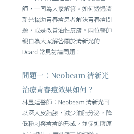
師，一同為大家解答。如何透過清
新光協助青春痘患者解決青春痘問
題，或是改善油性皮膚。兩位醫師
親自為大家解答關於清新光的
Dcard 常見討論問題！
問題一：Neobeam 清新光
治療青春痘效果如何？
林昱廷醫師：Neobeam 清新光可
以深入皮脂腺，減少油脂分泌，降
低粉刺與痘痘的形成，並促進膠原