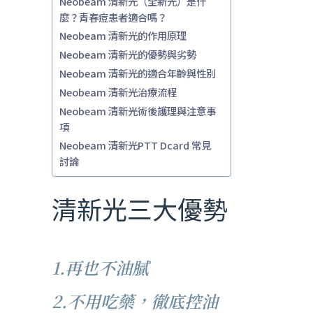
Neobeam 清新光（全新光）是什
麼？青春痘患者適合嗎？
Neobeam 清新光的作用原理
Neobeam 清新光的優勢與劣勢
Neobeam 清新光的適合年齡與性別
Neobeam 清新光治療流程
Neobeam 清新光術後護理與注意事
項
Neobeam 清新光PTT Dcard 常見
討論
清新光三大優勢
1.再也不油膩
2.不用吃藥，徹底控油