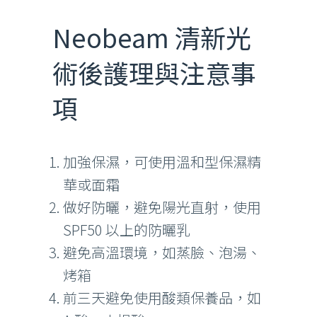
Neobeam 清新光
術後護理與注意事
項
加強保濕，可使用溫和型保濕精
華或面霜
做好防曬，避免陽光直射，使用
SPF50 以上的防曬乳
避免高溫環境，如蒸臉、泡湯、
烤箱
前三天避免使用酸類保養品，如