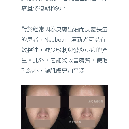
痛且修復期極短。
對於經常因為皮膚出油而反覆長痘
的患者，Neobeam 清新光可以有
效控油，減少粉刺與發炎痘痘的產
生。此外，它能夠改善膚質，使毛
孔縮小，讓肌膚更加平滑。