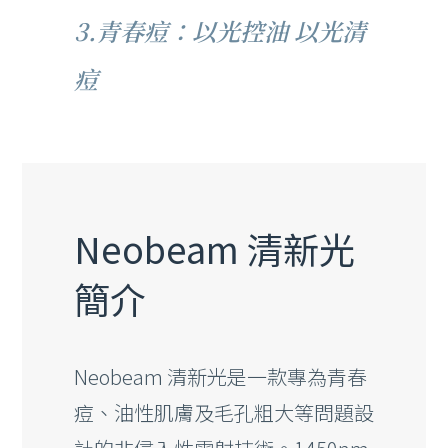
3.青春痘：以光控油 以光清
痘
Neobeam 清新光
簡介
Neobeam 清新光是一款專為青春
痘、油性肌膚及毛孔粗大等問題設