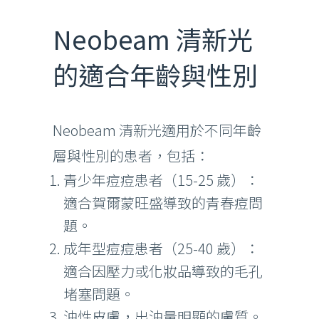
Neobeam 清新光
的適合年齡與性別
Neobeam 清新光適用於不同年齡
層與性別的患者，包括：
青少年痘痘患者（15-25 歲）：
適合賀爾蒙旺盛導致的青春痘問
題。
成年型痘痘患者（25-40 歲）：
適合因壓力或化妝品導致的毛孔
堵塞問題。
油性皮膚，出油量明顯的膚質。