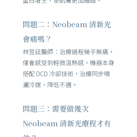
蛋白增生，使肌膚更加細緻。
問題二：Neobeam 清新光
會痛嗎？
林昱廷醫師：治療過程幾乎無痛，
僅會感受到輕微溫熱感，機器本身
搭配 DCD 冷卻技術，治療同步噴
灑冷媒，降低不適。
問題三：需要做幾次
Neobeam 清新光療程才有