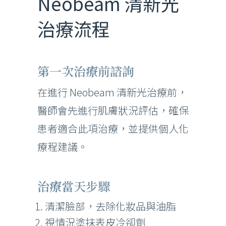
Neobeam 清新光
治療流程
第一次治療前諮詢
在進行 Neobeam 清新光治療前，
醫師會先進行肌膚狀況評估，確保
患者適合此項治療，並提供個人化
療程建議。
治療當天步驟
清潔臉部，去除化妝品與油脂
視情況塗抹表皮冷卻劑