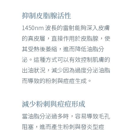
抑制皮脂腺活性
1450nm 波長的雷射能夠深入皮膚
的真皮層，直接作用於皮脂腺，使
其受熱後萎縮，進而降低油脂分
泌。這種方式可以有效控制肌膚的
出油狀況，減少因為過度分泌油脂
而導致的粉刺與痘痘生成。
減少粉刺與痘痘形成
當油脂分泌過多時，容易導致毛孔
阻塞，進而產生粉刺與發炎型痘