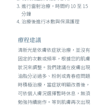
進行雷射治療，時間約 10 至 15
分鐘
治療後進行冰敷與保濕護理
療程建議
清新光是依膚依症狀治療，並沒有
固定的次數或頻率，根據您的肌膚
狀況來調整。我們建議在皮膚出現
油脂分泌過多、粉刺或青春痘問題
時積極治療，當症狀明顯改善後，
可依個人膚況選擇暫時休息，無須
勉強持續施作。等到肌膚再次出現