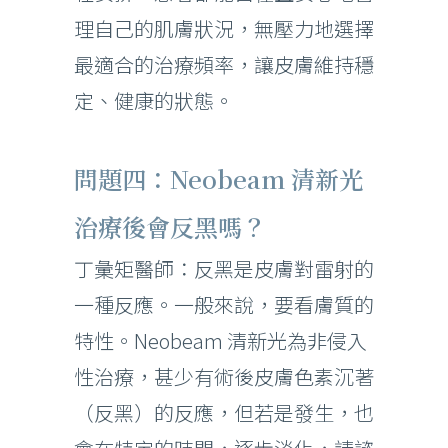
理自己的肌膚狀況，無壓力地選擇
最適合的治療頻率，讓皮膚維持穩
定、健康的狀態。
問題四：Neobeam 清新光
治療後會反黑嗎？
丁彙矩醫師：反黑是皮膚對雷射的
一種反應。一般來說，要看膚質的
特性。Neobeam 清新光為非侵入
性治療，甚少有術後皮膚色素沉著
（反黑）的反應，但若是發生，也