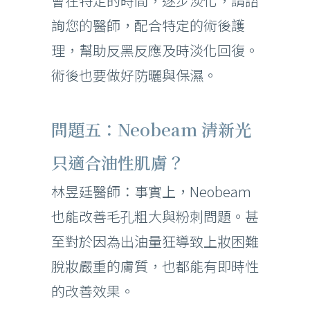
會在特定的時間，逐步淡化，請諮
詢您的醫師，配合特定的術後護
理，幫助反黑反應及時淡化回復。
術後也要做好防曬與保濕。
問題五：Neobeam 清新光
只適合油性肌膚？
林昱廷醫師：事實上，Neobeam
也能改善毛孔粗大與粉刺問題。甚
至對於因為出油量狂導致上妝困難
脫妝嚴重的膚質，也都能有即時性
的改善效果。