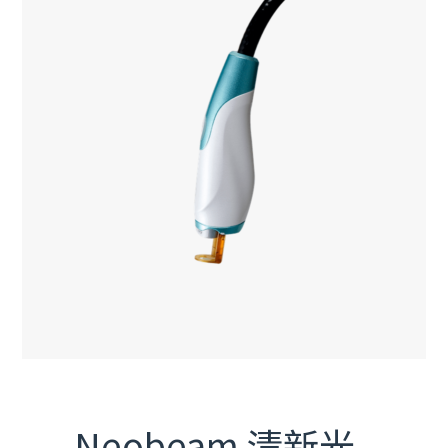
Neobeam 清新光