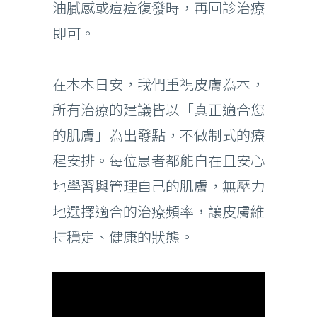
油膩感或痘痘復發時，再回診治療
即可。
在木木日安，我們重視皮膚為本，
所有治療的建議皆以「真正適合您
的肌膚」為出發點，不做制式的療
程安排。每位患者都能自在且安心
地學習與管理自己的肌膚，無壓力
地選擇適合的治療頻率，讓皮膚維
持穩定、健康的狀態。