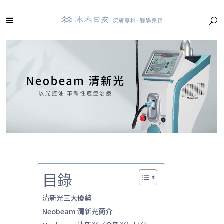
目錄
清新光三大優勢
Neobeam 清新光簡介