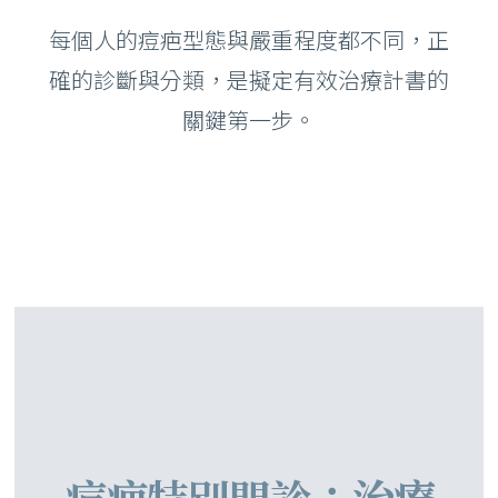
每個人的痘疤型態與嚴重程度都不同，正
確的診斷與分類，是擬定有效治療計書的
關鍵第一步。
痘疤特別門診：治療