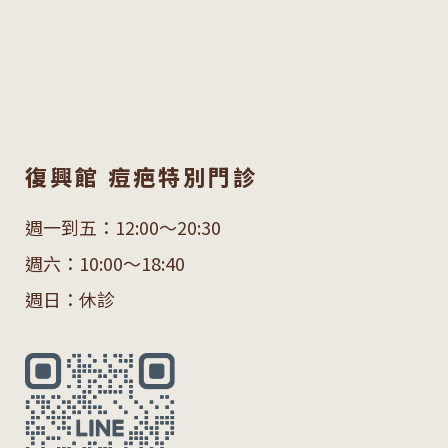
復興館 痘疤特別門診
週一到五：12:00～20:30
週六：10:00～18:40
週日：休診