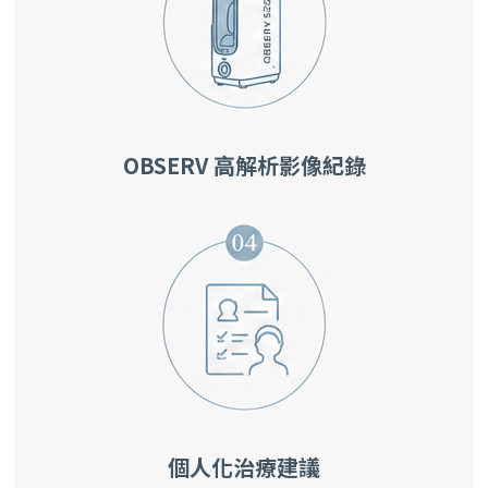
OBSERV 高解析影像紀錄
個人化治療建議