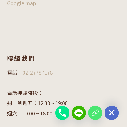
Google map
聯絡我們
電話：
02-27787178
電話接聽時段：
chaty
週一到週五：12:30 ~ 19:00
Hide
週六：10:00 ~ 18:00