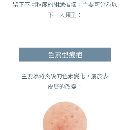
留下不同程度的組織破壞，主要可分為以
下三大類型：
色素型痘疤
主要為發炎後的色素變化，屬於表
皮層的改變。