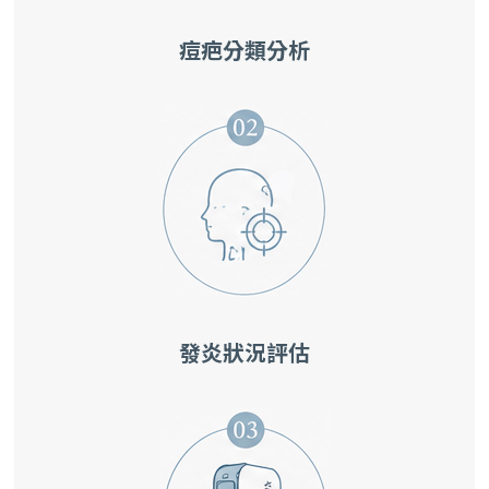
痘疤分類分析
發炎狀況評估