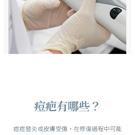
痘疤有哪些？
痘痘發炎或皮膚受傷，在修復過程中可能