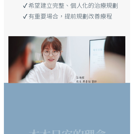
✓
希望建立完整、個人化的治療規劃
✓
有重要場合，提前規劃改善療程