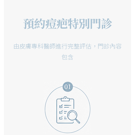
預約痘疤特別門診
由皮膚專科醫師進行完整評估，門診內容
包含