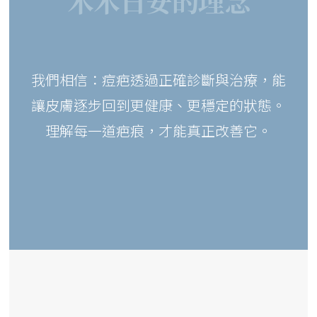
木木日安的理念
我們相信：痘疤透過正確診斷與治療，能
讓皮膚逐步回到更健康、更穩定的狀態。
理解每一道疤痕，
才能真正改善它。