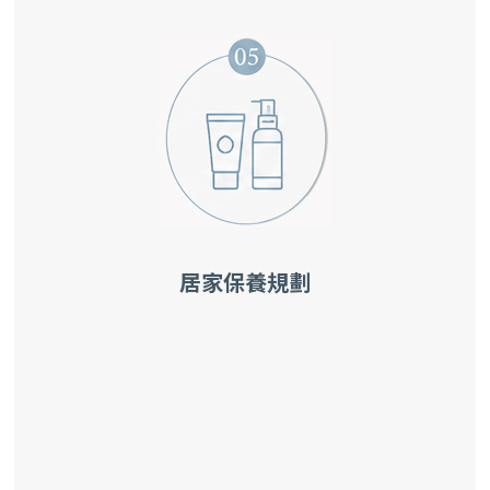
居家保養規劃