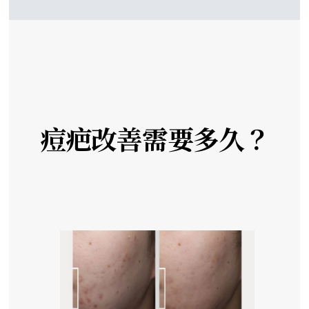
痘疤改善需要多久？