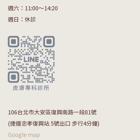
週六：11:00～14:20
週日：休診
106
台北市大安區復興南路一段
81
號
(捷運忠孝復興站 5號出口 步行4分鐘)
Google map