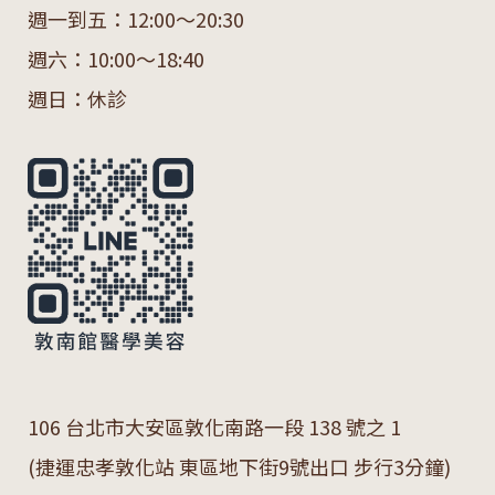
週一到五：12:00～20:30
週六：10:00～18:40
週日：休診
106 台北市大安區敦化南路一段 138 號之 1
(捷運忠孝敦化站 東區地下街9號出口 步行3分鐘)