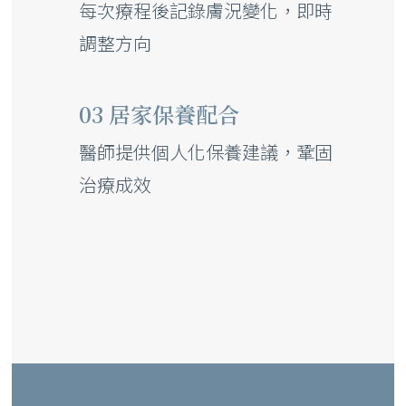
每次療程後記錄膚況變化，即時
調整方向
03 居家保養配合
醫師提供個人化保養建議，鞏固
治療成效