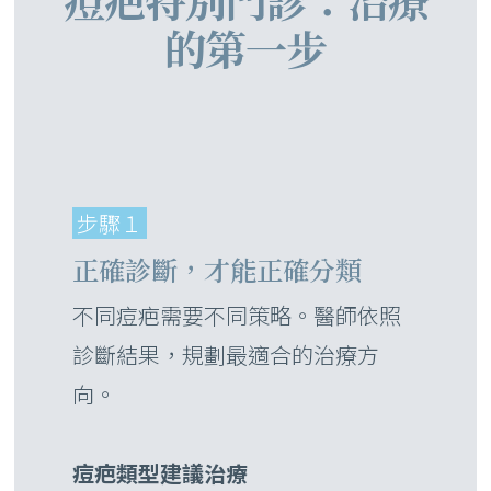
的第一步
步驟１
正確診斷，才能正確分類
不同痘疤需要不同策略。醫師依照
診斷結果，規劃最適合的治療方
向。
痘疤類型建議治療