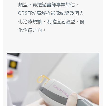
類型，再透過醫師專業評估、
OBSERV 高解析影像紀錄及個人
化治療規劃，明確痘疤類型，優
化治療方向。