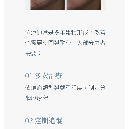
痘疤通常是多年累積形成，改善
也需要時間與耐心。大部分患者
需要：
01 多次治療
依痘疤類型與嚴重程度，制定分
階段療程
02 定期追蹤