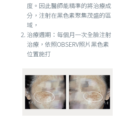
度。因此醫師能精準的將治療成
分，注射在黑色素聚集茂盛的區
域，
治療週期：每個月一次全臉注射
治療，依照OBSERV照片黑色素
位置施打