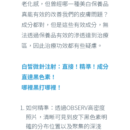
老化感，但曾經哪一種美白保養品
真能有效的改善我們的皮膚問題？
成分都對，但是這些有效成分，無
法透過保養品有效的滲透達到治療
區，因此治療功效都有些疑慮。
白皙微針注射：直接！精準！成分
直達黑色素！
哪裡黑打哪裡！
如何精準：透過OBSERV高密度
照片，清晰可見到皮下黑色素明
確的分布位置以及聚集的深淺