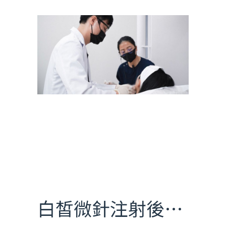
白皙微針注射後…