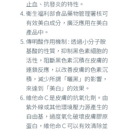
止血、抗發炎的特性。
衛生福利部食品藥物管理署核可
有效美白成分，廣泛應用在美白
產品中。
傳明酸作用機制 : 透過小分子胺
基酸的性質，抑制黑色素細胞的
活性，阻斷黑色素沉積在皮膚的
連鎖反應，以改善皮膚的色素沉
積，減少所謂「曬黑」的影響，
來達到「美白」的效果。
維他命Ｃ是皮膚的抗氧化劑。由
紫外線或其他環境壓力源產生的
自由基，過度氧化破壞皮膚膠原
蛋白，維他命Ｃ可以有效清除並