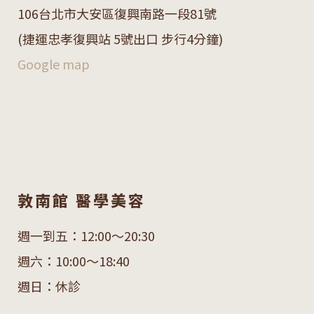
106
台北市大安區復興南路一段
81
號
(捷運忠孝復興站 5號出口 步行4分鐘)
Google map
敦南館 醫學美容
週一到五：12:00～20:30
週六：10:00～18:40
週日：休診