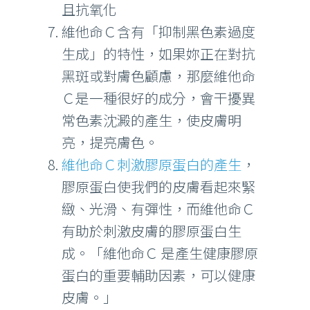
且抗氧化
維他命Ｃ含有「抑制黑色素過度
生成」的特性，如果妳正在對抗
黑斑或對膚色顧慮，那麼維他命
Ｃ是一種很好的成分，會干擾異
常色素沈澱的產生，使皮膚明
亮，提亮膚色。
維他命Ｃ刺激膠原蛋白的產生
，
膠原蛋白使我們的皮膚看起來緊
緻、光滑、有彈性，而維他命Ｃ
有助於刺激皮膚的膠原蛋白生
成。「維他命Ｃ 是產生健康膠原
蛋白的重要輔助因素，可以健康
皮膚。」