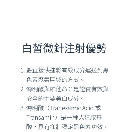
白皙微針注射優勢
最直接快速將有效成分運送到黑
色素聚集區域的方式。
傳明酸與維他命Ｃ是證實有效與
安全的主要美白成分。
傳明酸（Tranexamic Acid 或
Transamin）是一種人造胺基
酸，具有抑制穩定黑色素功效，