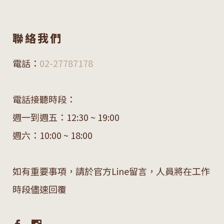
聯絡我們
電話：
02-27787178
電話接聽時段：
週一到週五：12:30 ~ 19:00
週六：10:00 ~ 18:00
如有重要事項，請於官方Line留言，人員將在工作
時段儘速回覆