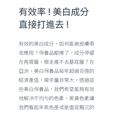
有效率 ! 美白成分
直接打進去 !
有效的美白成分，如何能被皮膚吸
收應用？保養品都擦了，成分停留
在角質層，根本進不去基底層？在
亞洲，美白保養品每年超過百億的
經濟產值，需求量非常大。透過這
些美白保養品，我們希望能夠有效
地解決不均勻的色素，黑黃色素讓
我們看起來氣色差或是面容黯沉的