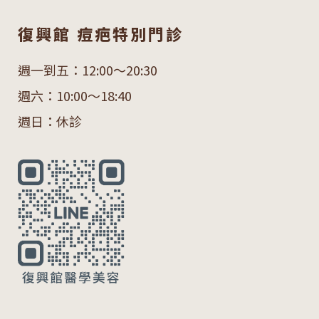
復興館 痘疤特別門診
週一到五：12:00～20:30
週六：10:00～18:40
週日：休診