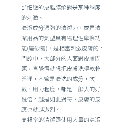
部細緻的皮脂膜絕對是某種程度
的刺激。
清潔成分過強的清潔力，或是清
潔用品的劑型具有物理性摩擦功
能(磨砂膏)，是相當刺激皮膚的。
門診中，大部分的人面對皮膚問
題，直覺得就想把皮膚洗得乾乾
淨淨，不管是清洗的成分，次
數，用力程度，都是一般人的好
幾倍。越是如此對待，皮膚的反
應也就越激烈。
高頻率的清潔跟使用大量的清潔