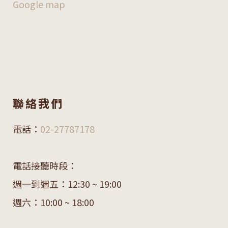
Google map
聯絡我們
電話：
02-27787178
電話接聽時段：
週一到週五：12:30 ~ 19:00
週六：10:00 ~ 18:00