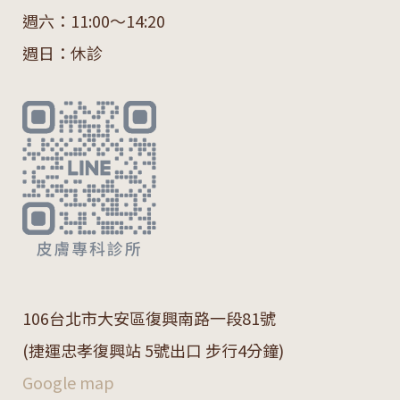
週六：11:00～14:20
週日：休診
106
台北市大安區復興南路一段
81
號
(捷運忠孝復興站 5號出口 步行4分鐘)
Google map