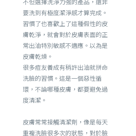
不但選擇洗淨力強的產品，還非
要洗到有極度潔淨感才算完成。
習慣了也喜歡上了這種假性的皮
膚乾淨，就會對於皮膚表面的正
常出油特別敏感不適應。以為是
皮膚乾燥。
很多痘友養成有稍許出油就拼命
洗臉的習慣。這是一個惡性循
環，不論哪種皮膚，都要避免過
度清潔。
皮膚常常接觸清潔劑，像是每天
重複洗臉很多次的狀態，對於臉