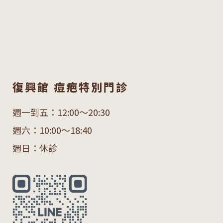
復興館 痘疤特別門診
週一到五：12:00～20:30
週六：10:00～18:40
週日：休診