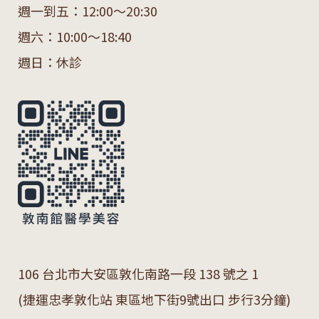
週一到五：12:00～20:30
週六：10:00～18:40
週日：休診
106 台北市大安區敦化南路一段 138 號之 1
(捷運忠孝敦化站 東區地下街9號出口 步行3分鐘)