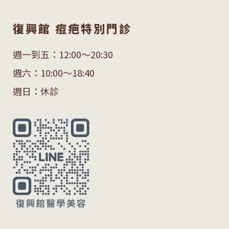
復興館 痘疤特別門診
週一到五：12:00～20:30
週六：10:00～18:40
週日：休診