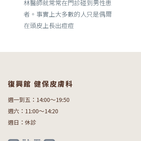
林醫師就常常在門診碰到男性患
者。事實上大多數的人只是偶爾
在頭皮上長出痘痘
復興館 健保皮膚科
週一到五：14:00～19:50
週六：11:00～14:20
週日：休診