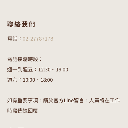
聯絡我們
電話：
02-27787178
電話接聽時段：
週一到週五：12:30 ~ 19:00
週六：10:00 ~ 18:00
如有重要事項，請於官方Line留言，人員將在工作
時段儘速回覆