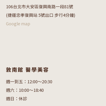
106
台北市大安區復興南路一段
81
號
(捷運忠孝復興站 5號出口 步行4分鐘)
Google map
敦南館 醫學美容
週一到五：12:00～20:30
週六：10:00～18:40
週日：休診