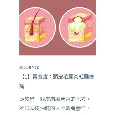
2020-07-18
【1】青春痘：頭皮毛囊炎紅腫癢
痛
頭皮是一個皮脂腺豐富的地方，
所以頭皮油膩的人比較會發作，