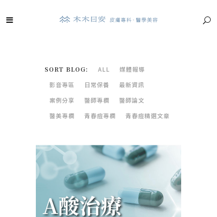
SORT BLOG:
ALL
媒體報導
影音專區
日常保養
最新資訊
案例分享
醫師專欄
醫師論文
醫美專欄
青春痘專欄
青春痘精選文章