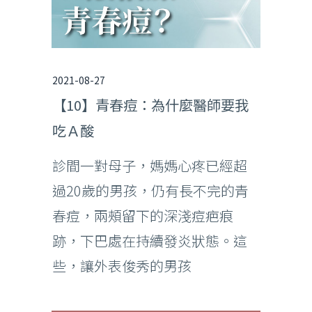
2021-08-27
【10】青春痘：為什麼醫師要我
吃Ａ酸
診間一對母子，媽媽心疼已經超
過20歲的男孩，仍有長不完的青
春痘，兩頰留下的深淺痘疤痕
跡，下巴處在持續發炎狀態。這
些，讓外表俊秀的男孩