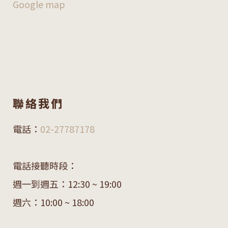
Google map
聯絡我們
電話：
02-27787178
電話接聽時段：
週一到週五：12:30 ~ 19:00
週六：10:00 ~ 18:00