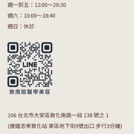
週一到五：12:00～20:30
週六：10:00～18:40
週日：休診
106 台北市大安區敦化南路一段 138 號之 1
(捷運忠孝敦化站 東區地下街9號出口 步行3分鐘)