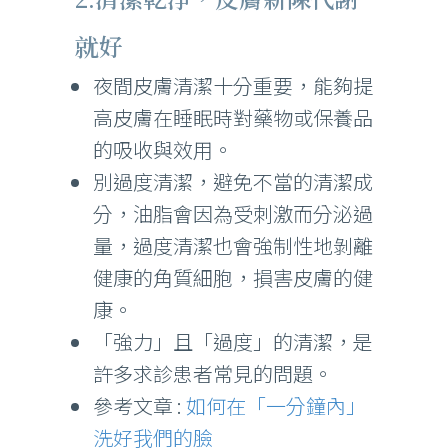
就好
夜間皮膚清潔十分重要，能夠提
高皮膚在睡眠時對藥物或保養品
的吸收與效用。
別過度清潔，避免不當的清潔成
分，油脂會因為受刺激而分泌過
量，過度清潔也會強制性地剝離
健康的角質細胞，損害皮膚的健
康。
「強力」且「過度」的清潔，是
許多求診患者常見的問題。
參考文章 :
如何在「一分鐘內」
洗好我們的臉