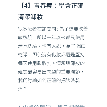
【4】青春痘：學會正確
清潔卸妝
很多患者在診間問 : 為了想要改善
敏感肌，所以一年以來都只使用
清水洗臉。也有人說，為了徹底
乾淨，即使沒有化妝都還是堅持
每天使用卸妝乳。清潔與卸妝的
確是最容易出問題的重要環節，
我們討論如何正確的把臉洗乾
淨？