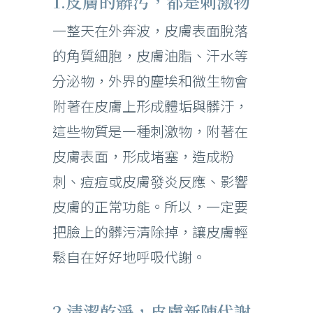
1.皮膚的髒污，都是刺激物
一整天在外奔波，皮膚表面脫落
的角質細胞，皮膚油脂、汗水等
分泌物，外界的塵埃和微生物會
附著在皮膚上形成體垢與髒汙，
這些物質是一種刺激物，附著在
皮膚表面，形成堵塞，造成粉
刺、痘痘或皮膚發炎反應、影響
皮膚的正常功能。所以，一定要
把臉上的髒污清除掉，讓皮膚輕
鬆自在好好地呼吸代謝。
2.清潔乾淨，皮膚新陳代謝