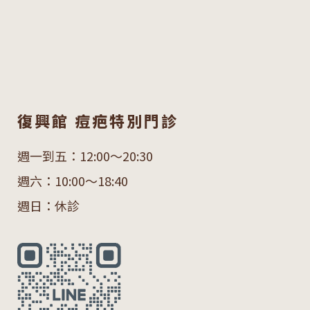
復興館 痘疤特別門診
週一到五：12:00～20:30
週六：10:00～18:40
週日：休診