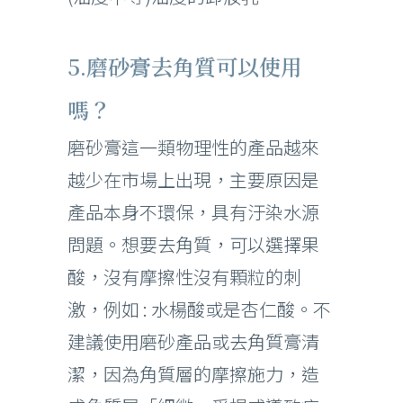
5.磨砂膏去角質可以使用
嗎？
磨砂膏這一類物理性的產品越來
越少在市場上出現，主要原因是
產品本身不環保，具有汙染水源
問題。想要去角質，可以選擇果
酸，沒有摩擦性沒有顆粒的刺
激，例如 : 水楊酸或是杏仁酸。不
建議使用磨砂產品或去角質膏清
潔，因為角質層的摩擦施力，造