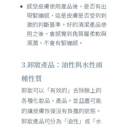
感受皮膚使用產品後，是否有出
現緊繃感，這是皮膚是否受到刺
激的判斷基準。好的清潔產品使
用之後，會感覺到角質層柔軟與
濕潤，不會有緊繃感。
3.卸妝產品：油性與水性兩
種性質
卸妝可以「有效的」去除臉上的
各種化妝品，產品。並且盡可能
的讓皮膚恢復沒有負擔的狀態。
卸妝產品可分為「油性」或「水