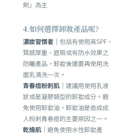
劑」為主
4.如何選擇卸妝產品呢?
濃妝習慣者｜
包括有使用高SPF、
質感厚重、遮瑕或有防水效果之
防曬產品，卸妝後還要再使用洗
面乳清洗一次。
青春痘粉刺肌｜
建議用使用乳液
狀或是凝膠類型的卸妝成分。避
免使用卸妝油，卸妝油是造成成
人粉刺青春痘的主要原因之一。
乾燥肌｜
避免使用水性卸妝產