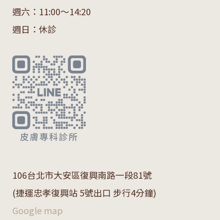
週六：11:00～14:20
週日：休診
106
台北市大安區復興南路一段
81
號
(捷運忠孝復興站 5號出口 步行4分鐘)
Google map