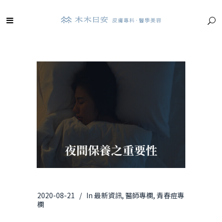
2020-08-21
In
最新資訊
,
醫師專欄
,
青春痘專
欄