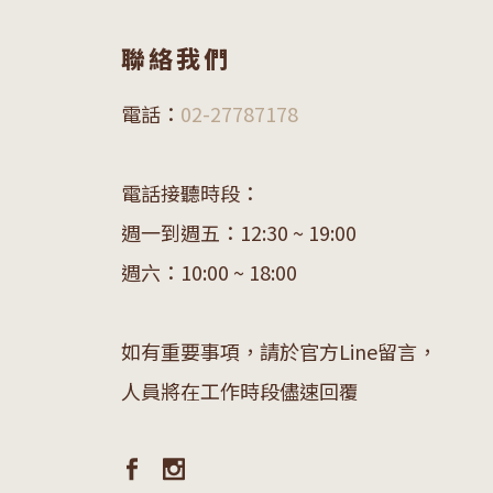
聯絡我們
電話：
02-27787178
電話接聽時段：
週一到週五：12:30 ~ 19:00
週六：10:00 ~ 18:00
如有重要事項，請於官方Line留言，
人員將在工作時段儘速回覆