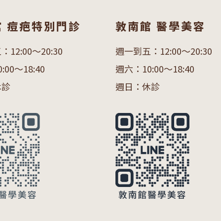
館 痘疤特別門診
敦南館 醫學美容
12:00～20:30
週一到五：12:00～20:30
00～18:40
週六：10:00～18:40
休診
週日：休診