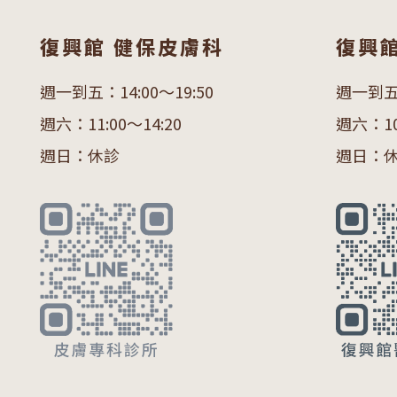
復興館 健保皮膚科
復興
週一到五：14:00～19:50
週一到五：
週六：11:00～14:20
週六：10:
週日：休診
週日：