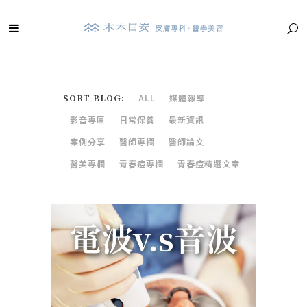
SORT BLOG:
ALL
媒體報導
影音專區
日常保養
最新資訊
案例分享
醫師專欄
醫師論文
醫美專欄
青春痘專欄
青春痘精選文章