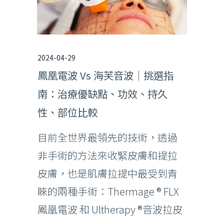
2024-04-29
鳳凰電波 Vs 海芙音波｜挑選指
南：治療優缺點、功效、持久
性、部位比較
目前全世界最領先的技術，透過
非手術的方法來收緊皮膚和提拉
皮膚，也是肌膚拉提中最受到青
睞的兩種手術：Thermage ® FLX
鳳凰電波 和 Ultherapy ®音波拉皮