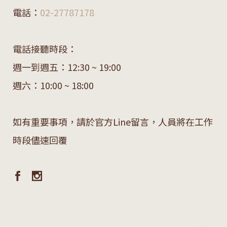
電話：
02-27787178
電話接聽時段：
週一到週五：12:30 ~ 19:00
週六：10:00 ~ 18:00
如有重要事項，請於官方Line留言，人員將在工作
時段儘速回覆