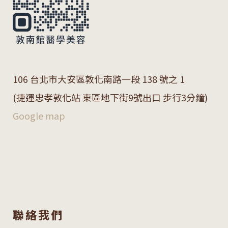
106 台北市大安區敦化南路一段 138 號之 1
(捷運忠孝敦化站 東區地下街9號出口 步行3分鐘)
Google map
聯絡我們