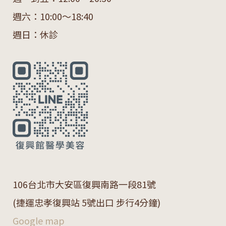
週六：10:00～18:40
週日：休診
106
台北市大安區復興南路一段
81
號
(捷運忠孝復興站 5號出口 步行4分鐘)
Google map