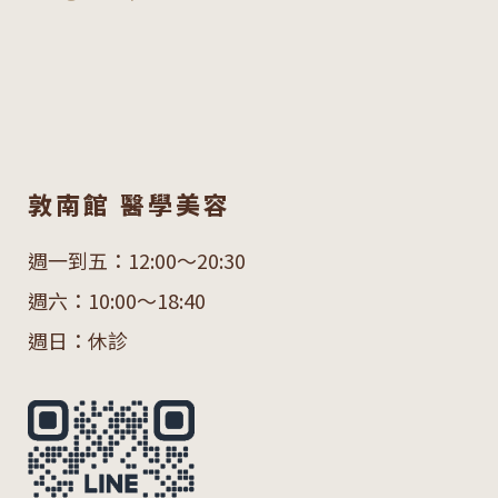
敦南館 醫學美容
週一到五：12:00～20:30
週六：10:00～18:40
週日：休診