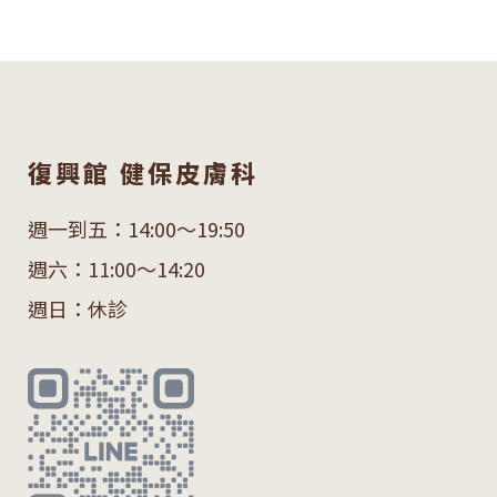
復興館 健保皮膚科
週一到五：14:00～19:50
週六：11:00～14:20
週日：休診