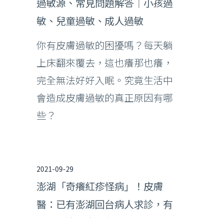
過敏源、常見問題解答｜小孩過
敏、兒童過敏、成人過敏
你有皮膚過敏的困擾嗎？每天躺
上床翻來覆去，這也癢那也癢，
完全無法好好入眠。究竟生活中
會造成皮膚過敏的真正原因有哪
些？
2021-09-29
澎湖「奇癢紅疹怪病」！皮膚
醫：已有澎湖回台病人求診，有