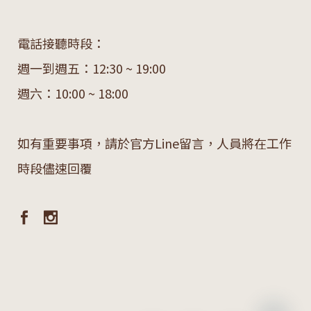
電話接聽時段：
週一到週五：12:30 ~ 19:00
週六：10:00 ~ 18:00
如有重要事項，請於官方Line留言，人員將在工作
時段儘速回覆
chaty
Hide