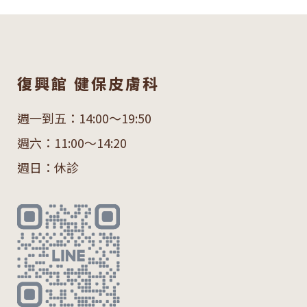
復興館 健保皮膚科
週一到五：14:00～19:50
週六：11:00～14:20
週日：休診