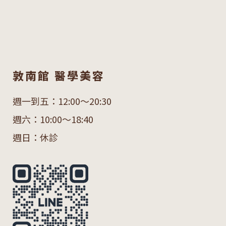
敦南館 醫學美容
週一到五：12:00～20:30
週六：10:00～18:40
週日：休診