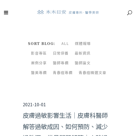
SORT BLOG:
ALL
媒體報導
影音專區
日常保養
最新資訊
案例分享
醫師專欄
醫師論文
醫美專欄
青春痘專欄
青春痘精選文章
2021-10-01
皮膚過敏影響生活｜皮膚科醫師
解答過敏成因、如何預防、減少