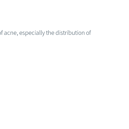
of acne, especially the distribution of