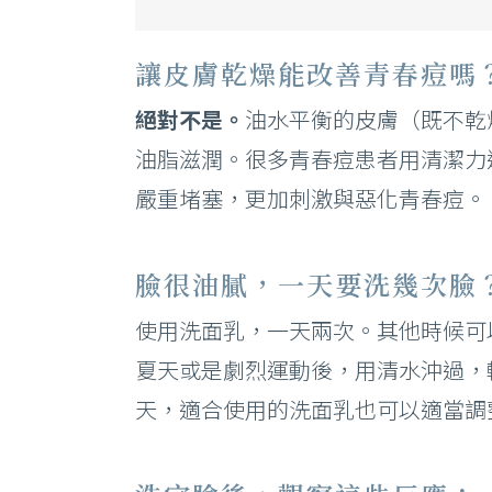
讓皮膚乾燥能改善青春痘嗎
絕對不是。
油水平衡的皮膚（既不乾
油脂滋潤。很多青春痘患者用清潔力
嚴重堵塞，更加刺激與惡化青春痘。
臉很油膩，一天要洗幾次臉
使用洗面乳，一天兩次。其他時候可
夏天或是劇烈運動後，用清水沖過，
天，適合使用的洗面乳也可以適當調