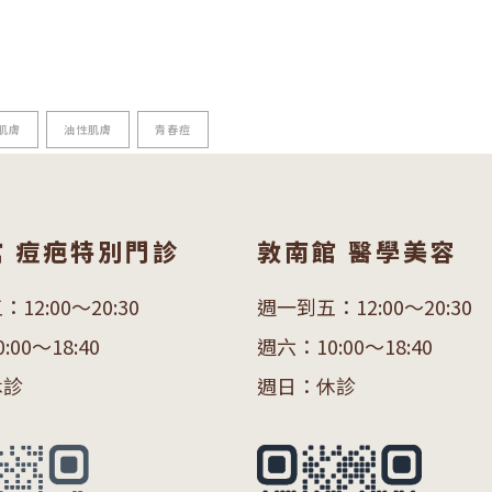
肌膚
油性肌膚
青春痘
館 痘疤特別門診
敦南館 醫學美容
12:00～20:30
週一到五：12:00～20:30
00～18:40
週六：10:00～18:40
休診
週日：休診