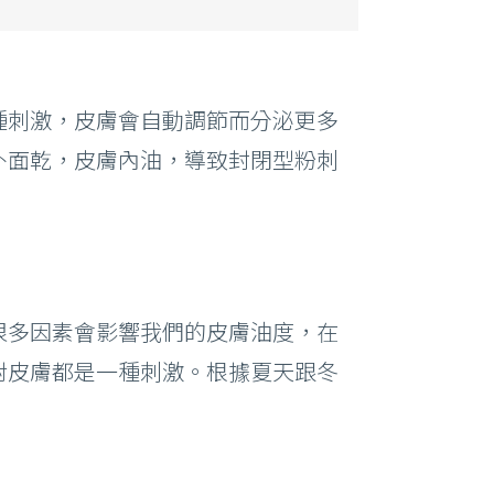
種刺激，皮膚會自動調節而分泌更多
外面乾，皮膚內油，導致封閉型粉刺
很多因素會影響我們的皮膚油度，在
對皮膚都是一種刺激。根據夏天跟冬