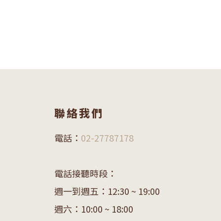
聯絡我們
電話：
02-27787178
電話接聽時段：
週一到週五：12:30 ~ 19:00
週六：10:00 ~ 18:00