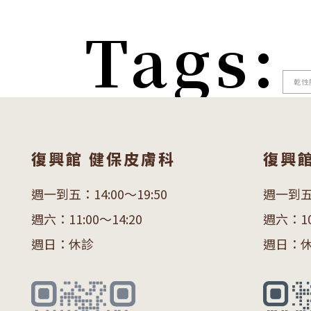
Tags:
乾性
復興館 健保皮膚科
復興
週一到五：14:00～19:50
週一到五：
週六：11:00～14:20
週六：10:
週日：休診
週日：