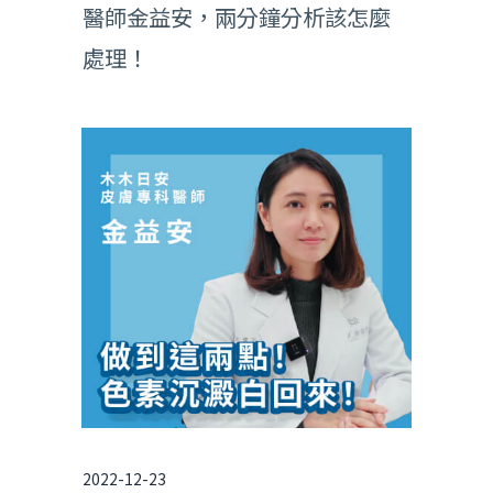
醫師金益安，兩分鐘分析該怎麼
處理！
2022-12-23