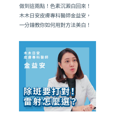
做到這兩點！色素沉澱白回來！
木木日安皮膚專科醫師金益安，
一分鐘教你如何用對方法美白！