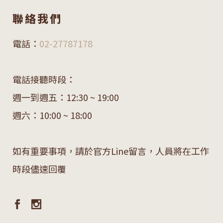
聯絡我們
電話：
02-27787178
電話接聽時段：
週一到週五：12:30 ~ 19:00
週六：10:00 ~ 18:00
如有重要事項，請於官方Line留言，人員將在工作
時段儘速回覆