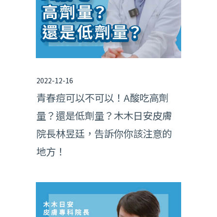
2022-12-16
青春痘可以不可以！A酸吃高劑
量？還是低劑量？木木日安皮膚
院長林昱廷，告訴你你該注意的
地方！