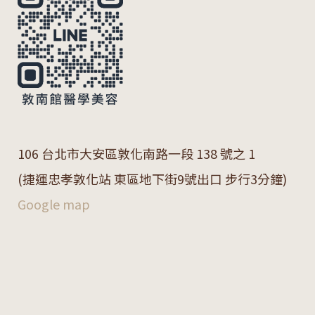
106 台北市大安區敦化南路一段 138 號之 1
(捷運忠孝敦化站 東區地下街9號出口 步行3分鐘)
Google map