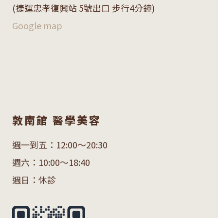
(捷運忠孝復興站 5號出口 步行4分鐘)
Google map
敦南館 醫學美容
週一到五：12:00～20:30
週六：10:00～18:40
週日：休診