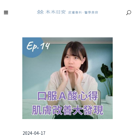
2024-04-17