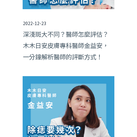
2022-12-23
深淺斑大不同？醫師怎麼評估？
木木日安皮膚專科醫師金益安，
一分鐘解析醫師的評斷方式！