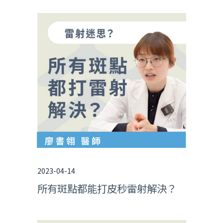
2023-04-14
所有斑點都能打皮秒雷射解決？