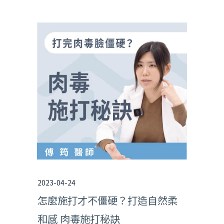
2023-04-24
怎麼施打才不僵硬？打造自然柔
和感 肉毒施打秘訣