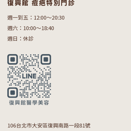
復興館 痘疤特別門診
週一到五：12:00～20:30
週六：10:00～18:40
週日：休診
106
台北市大安區復興南路一段
81
號