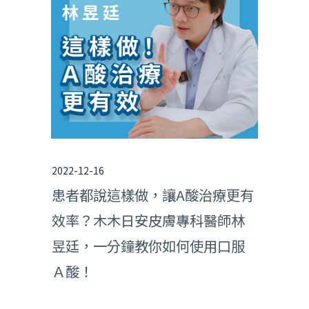
2022-12-16
患者都說這樣做，讓A酸治療更有
效率？木木日安皮膚專科醫師林
昱廷，一分鐘教你如何使用口服
Ａ酸！