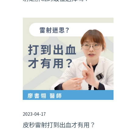
2023-04-17
皮秒雷射打到出血才有用？