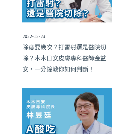
2022-12-23
除痣要幾次？打雷射還是醫院切
除？木木日安皮膚專科醫師金益
安，一分鐘教你如何判斷！