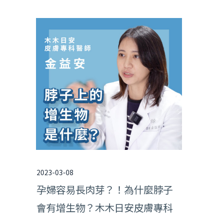
2023-03-08
孕婦容易長肉芽？！為什麼脖子
會有增生物？木木日安皮膚專科