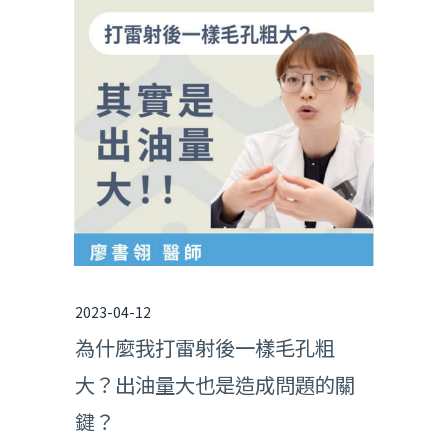
2023-04-12
為什麼我打雷射後一樣毛孔粗
大？出油量大也是造成問題的關
鍵？