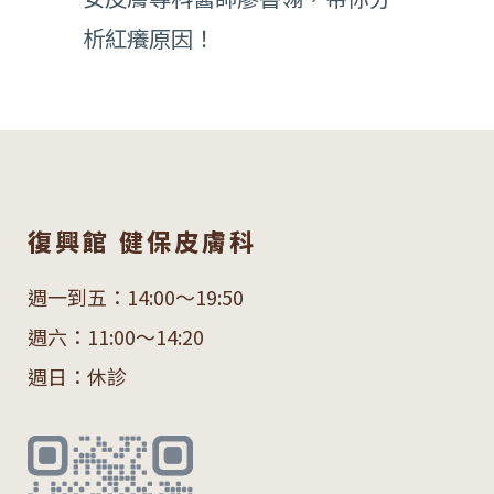
析紅癢原因！
復興館 健保皮膚科
週一到五：14:00～19:50
週六：11:00～14:20
週日：休診