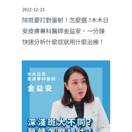
2022-12-23
除斑要打對雷射！怎麼選 ?木木日
安皮膚專科醫師金益安，一分鐘
快速分析什麼症狀用什麼治療！