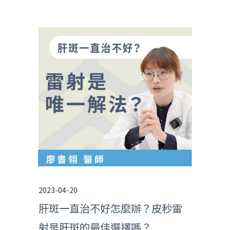
2023-04-20
肝斑一直治不好怎麼辦？皮秒雷
射是肝斑的最佳選擇嗎？