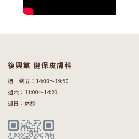
復興館 健保皮膚科
週一到五：14:00～19:50
週六：11:00～14:20
週日：休診