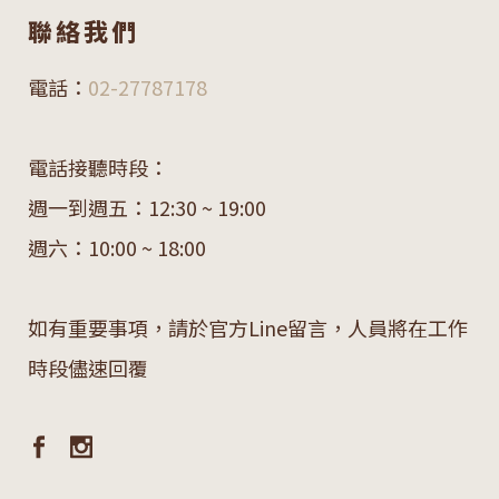
聯絡我們
電話：
02-27787178
電話接聽時段：
週一到週五：12:30 ~ 19:00
週六：10:00 ~ 18:00
如有重要事項，請於官方Line留言，人員將在工作
時段儘速回覆