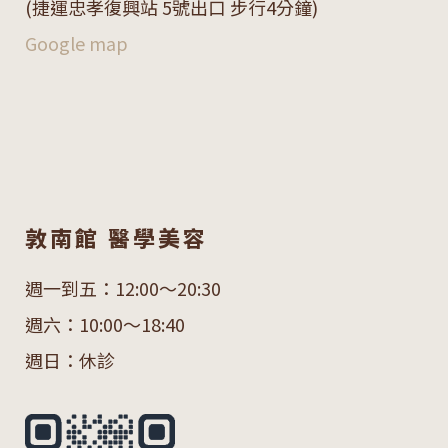
(捷運忠孝復興站 5號出口 步行4分鐘)
Google map
敦南館 醫學美容
週一到五：12:00～20:30
週六：10:00～18:40
週日：休診