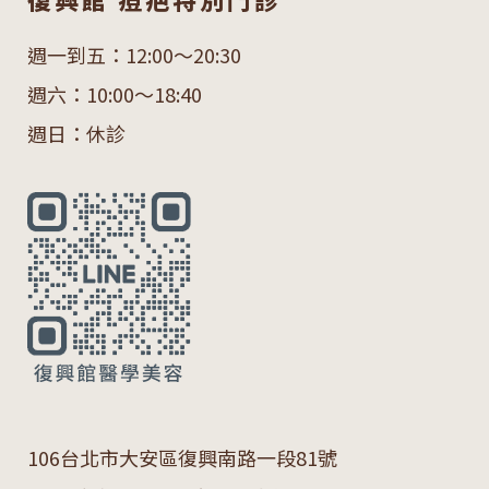
週一到五：12:00～20:30
週六：10:00～18:40
週日：休診
106
台北市大安區復興南路一段
81
號