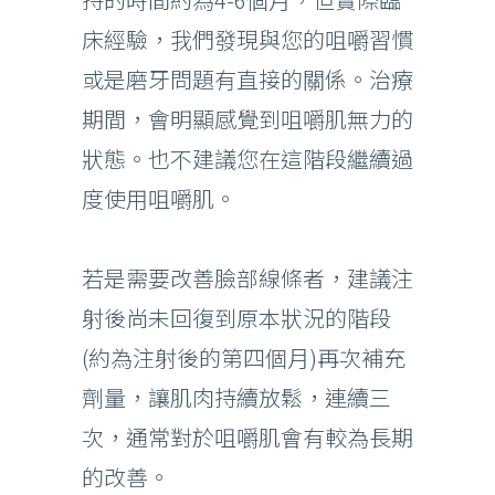
床經驗，我們發現與您的咀嚼習慣
或是磨牙問題有直接的關係。治療
期間，會明顯感覺到咀嚼肌無力的
狀態。也不建議您在這階段繼續過
度使用咀嚼肌。
若是需要改善臉部線條者，建議注
射後尚未回復到原本狀況的階段
(約為注射後的第四個月)再次補充
劑量，讓肌肉持續放鬆，連續三
次，通常對於咀嚼肌會有較為長期
的改善。