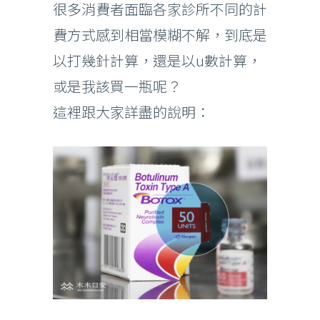
很多消費者面臨各家診所不同的計
費方式感到相當模糊不解，到底是
以打幾針計算，還是以u數計算，
或是我該買一瓶呢？
這裡跟大家詳盡的說明：