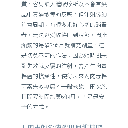
質，容易被人體吸收所以不會有藥
品中毒過敏等的反應。但注射必須
注意周期，有很多求好心切的消費
者，無法忍受紋路回到臉部，因此
頻繁的每隔2個月就補充劑量，這
是切莫不可的作法，因為短時間未
到失效就反覆的注射，會產生肉毒
桿菌的抗藥性，使得未來對肉毒桿
菌素失效無感。一般來說，兩次施
打間隔時間約莫6個月，才是最安
全的方式。
4.肉毒的治療效果與維持時