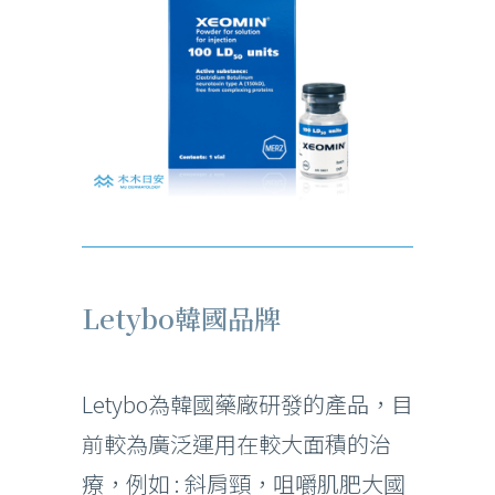
Letybo韓國品牌
Letybo為韓國藥廠研發的產品，目
前較為廣泛運用在較大面積的治
療，例如 : 斜肩頸，咀嚼肌肥大國