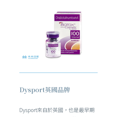
Dysport英國品牌
Dysport來自於英國，也是最早期