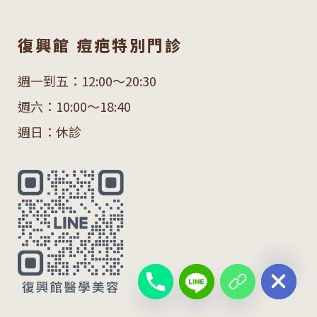
復興館 痘疤特別門診
週一到五：12:00～20:30
週六：10:00～18:40
週日：休診
chaty
Hide