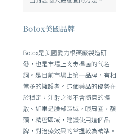
Botox美國品牌
Botox是美國愛力根藥廠製造研
發，也是市場上肉毒桿菌的代名
詞。是目前市場上第一品牌，有相
當多的擁護者。這個藥品的優勢在
於穩定，注射之後不會隨意的擴
散。如果是臉部區域，眼周圍，額
頭，精密區域，建議使用這個品
牌，對治療效果的掌握較為精準。