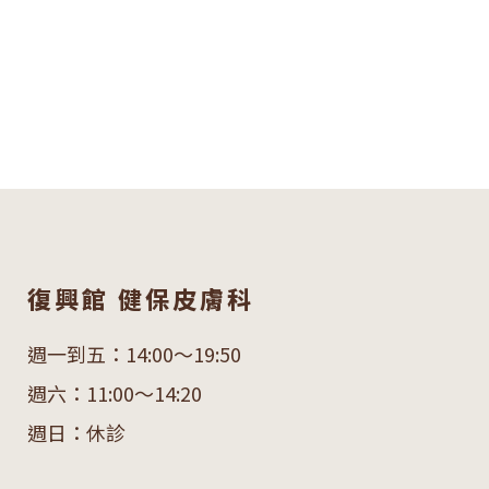
復興館 健保皮膚科
週一到五：14:00～19:50
週六：11:00～14:20
週日：休診