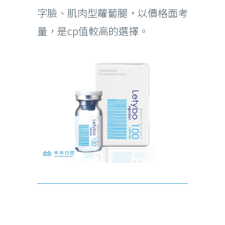
字臉、肌肉型蘿蔔腿，以價格面考
量，是cp值較高的選擇。