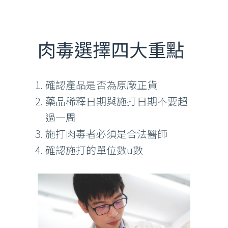
肉毒選擇四大重點
確認產品是否為原廠正貨
藥品稀釋日期與施打日期不要超
過一周
施打肉毒者必須是合法醫師
確認施打的單位數u數