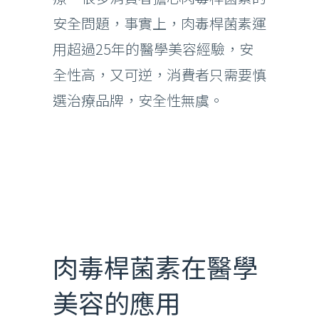
安全問題，事實上，肉毒桿菌素運
用超過25年的醫學美容經驗，安
全性高，又可逆，消費者只需要慎
選治療品牌，安全性無虞。
肉毒桿菌素在醫學
美容的應用