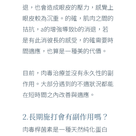
退，也會造成眼皮的壓力，感覺上
眼皮較為沉重。的確，肌肉之間的
拮抗，a的增強導致b的消退，若
是有此消彼長的感受，的確需要時
間適應，也算是一種美的代價。
目前，肉毒治療並沒有永久性的副
作用。大部分遇到的不適狀況都能
在短時間之內改善與適應。
2.長期施打會有副作用嗎？
肉毒桿菌素是一種天然純化蛋白