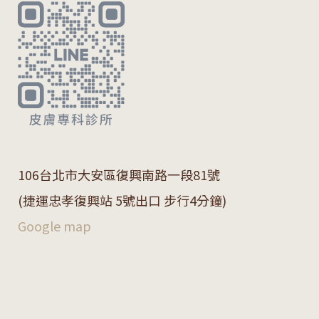
106
台北市大安區復興南路一段
81
號
(捷運忠孝復興站 5號出口 步行4分鐘)
Google map