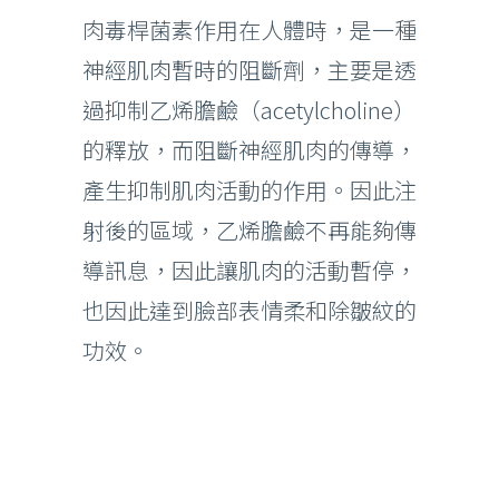
肉毒桿菌素作用在人體時，是一種
神經肌肉暫時的阻斷劑，主要是透
過抑制乙烯膽鹼（acetylcholine）
的釋放，而阻斷神經肌肉的傳導，
產生抑制肌肉活動的作用。因此注
射後的區域，乙烯膽鹼不再能夠傳
導訊息，因此讓肌肉的活動暫停，
也因此達到臉部表情柔和除皺紋的
功效。