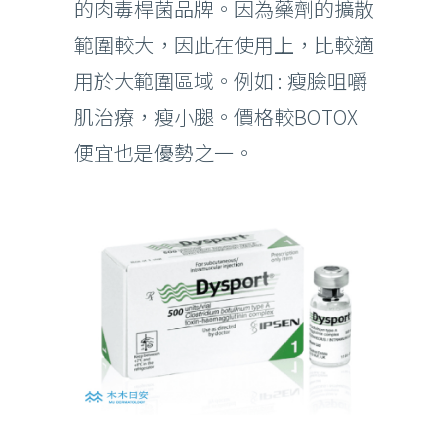
的肉毒桿菌品牌。因為藥劑的擴散
範圍較大，因此在使用上，比較適
用於大範圍區域。例如 : 瘦臉咀嚼
肌治療，瘦小腿。價格較BOTOX
便宜也是優勢之一。