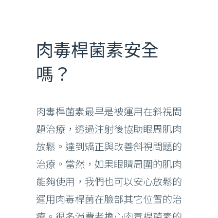
肉毒桿菌素安全
嗎？
肉毒桿菌素最早是被運用在斜視問
題治療，透過注射後協助眼周肌肉
放鬆。達到矯正與改善斜視問題的
治療。當然，如果眼睛周圍的肌肉
能夠使用，我們也可以安心放鬆的
運用肉毒桿菌在臉部其它位置的治
療。很多消費者擔心肉毒桿菌素的