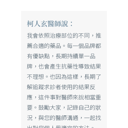
柯人玄醫師說：
我會依照治療部位的不同，推
薦合適的藥品。每一個品牌都
有優缺點，長期持續單一品
牌，也會產生抗藥性導致結果
不理想。也因為這樣，長期了
解追蹤求診者使用的結果反
應，這件事對醫師來說相當重
要。鼓勵大家，記錄自己的狀
況，與您的醫師溝通，一起找
出對您個人最適宜的方法。