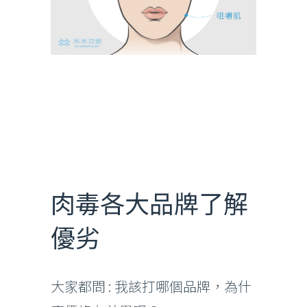
肉毒各大品牌了解
優劣
大家都問 : 我該打哪個品牌，為什