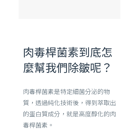
肉毒桿菌素到底怎
麼幫我們除皺呢？
肉毒桿菌素是特定細菌分泌的物
質，透過純化技術後，得到萃取出
的蛋白質成分，就是高度醇化的肉
毒桿菌素。