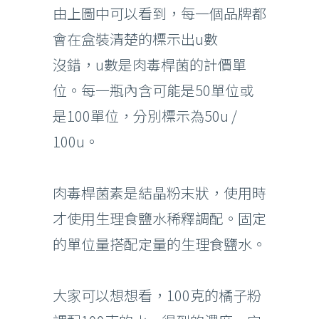
由上圖中可以看到，每一個品牌都
會在盒裝清楚的標示出u數
沒錯，u數是肉毒桿菌的計價單
位。每一瓶內含可能是50單位或
是100單位，分別標示為50u /
100u。
肉毒桿菌素是結晶粉末狀，使用時
才使用生理食鹽水稀釋調配。固定
的單位量搭配定量的生理食鹽水。
大家可以想想看，100克的橘子粉