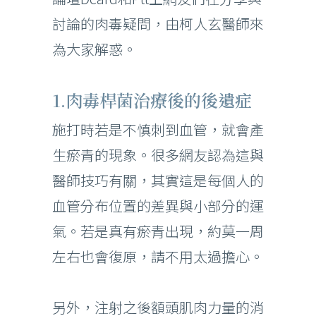
討論的肉毒疑問，由柯人玄醫師來
為大家解惑。
1.肉毒桿菌治療後的後遺症
施打時若是不慎刺到血管，就會產
生瘀青的現象。很多網友認為這與
醫師技巧有關，其實這是每個人的
血管分布位置的差異與小部分的運
氣。若是真有瘀青出現，約莫一周
左右也會復原，請不用太過擔心。
另外，注射之後額頭肌肉力量的消