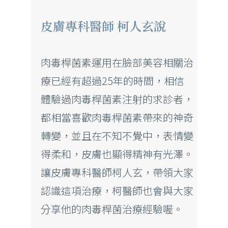
皮膚專科醫師 柯人玄說
肉毒桿菌素運用在臉部美容相關治
療已經有超過25年的時間，相信
體驗過肉毒桿菌素注射的求診者，
都相當喜歡肉毒桿菌素帶來的神奇
轉變，並且在不知不覺中，表情變
得柔和，皮膚也顯得精神有光澤。
讓皮膚專科醫師柯人玄，帶領大家
認識這項治療，柯醫師也會與大家
分享他的肉毒桿菌治療經驗喔。