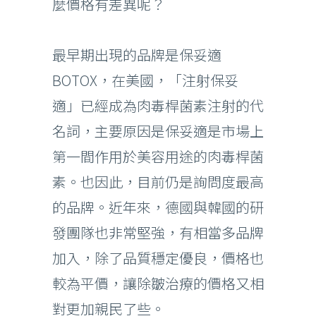
麼價格有差異呢？
最早期出現的品牌是保妥適
BOTOX，在美國，「注射保妥
適」已經成為肉毒桿菌素注射的代
名詞，主要原因是保妥適是市場上
第一間作用於美容用途的肉毒桿菌
素。也因此，目前仍是詢問度最高
的品牌。近年來，德國與韓國的研
發團隊也非常堅強，有相當多品牌
加入，除了品質穩定優良，價格也
較為平價，讓除皺治療的價格又相
對更加親民了些。