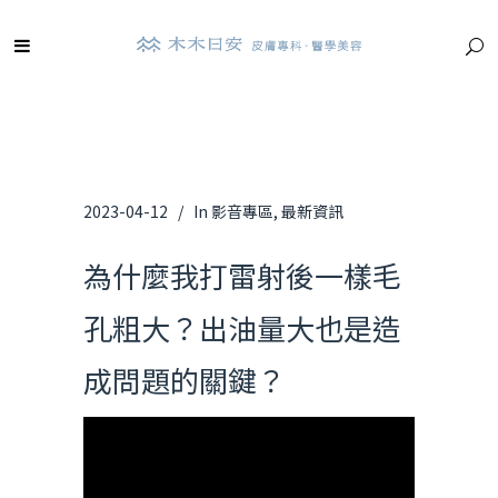
2023-04-12
In
影音專區
,
最新資訊
為什麼我打雷射後一樣毛
孔粗大？出油量大也是造
成問題的關鍵？