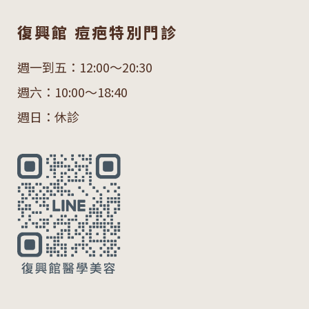
復興館 痘疤特別門診
週一到五：12:00～20:30
週六：10:00～18:40
週日：休診