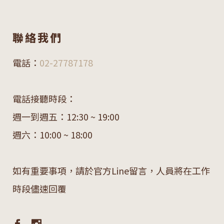
聯絡我們
電話：
02-27787178
電話接聽時段：
週一到週五：12:30 ~ 19:00
週六：10:00 ~ 18:00
如有重要事項，請於官方Line留言，人員將在工作
時段儘速回覆