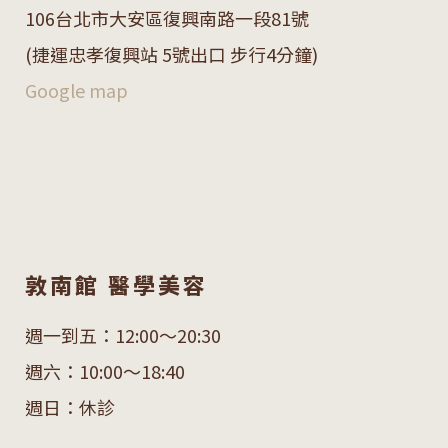
106
台北市大安區復興南路一段
81
號
(捷運忠孝復興站 5號出口 步行4分鐘)
Google map
敦南館 醫學美容
週一到五：12:00～20:30
週六：10:00～18:40
週日：休診