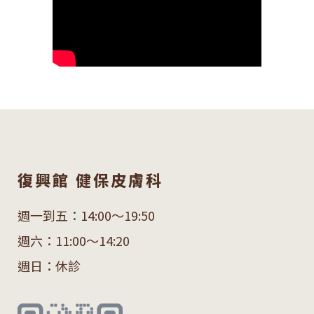
復興館 健保皮膚科
週一到五：14:00～19:50
週六：11:00～14:20
週日：休診