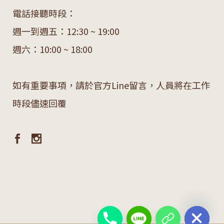
電話接聽時段：
週一到週五：12:30 ~ 19:00
週六：10:00 ~ 18:00
如有重要事項，請於官方Line留言，人員將在工作
時段儘速回覆
chaty
Hide