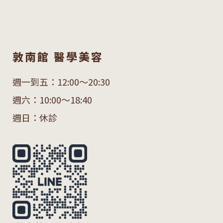
敦南館 醫學美容
週一到五：12:00～20:30
週六：10:00～18:40
週日：休診