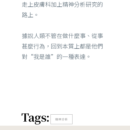
走上皮膚科加上精神分析研究的
路上。
據說人類不管在做什麼事、從事
甚麼行為，回到本質上都是他們
對“我是誰”的一種表達。
Tags:
精神分析