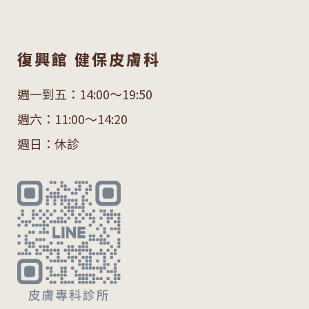
復興館 健保皮膚科
週一到五：14:00～19:50
週六：11:00～14:20
週日：休診