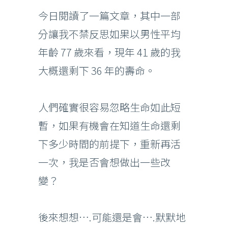
今日閱讀了一篇文章，其中一部
分讓我不禁反思如果以男性平均
年齡 77 歲來看，現年 41 歲的我
大概還剩下 36 年的壽命。
人們確實很容易忽略生命如此短
暫，如果有機會在知道生命還剩
下多少時間的前提下，重新再活
一次，我是否會想做出一些改
變？
後來想想….可能還是會….默默地