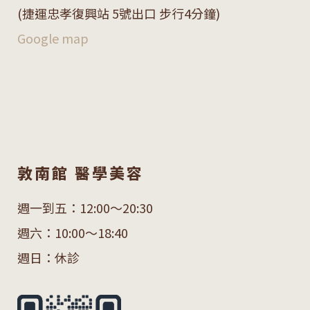
(捷運忠孝復興站 5號出口 步行4分鐘)
Google map
敦南館 醫學美容
週一到五：12:00～20:30
週六：10:00～18:40
週日：休診