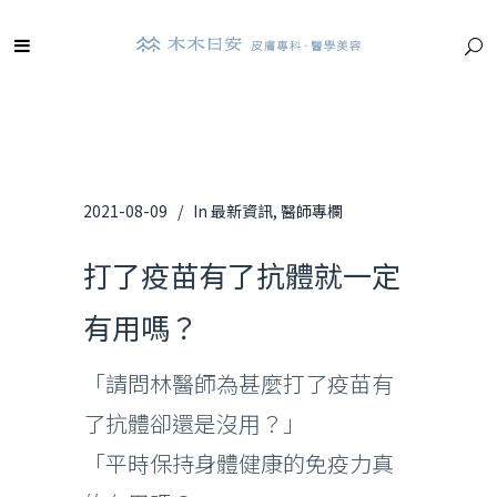
2021-08-09
In
最新資訊
,
醫師專欄
打了疫苗有了抗體就一定
有用嗎？
「請問林醫師為甚麼打了疫苗有
了抗體卻還是沒用？」
「平時保持身體健康的免疫力真