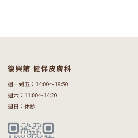
復興館 健保皮膚科
週一到五：14:00～19:50
週六：11:00～14:20
週日：休診