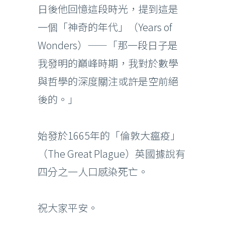
日後他回憶這段時光，提到這是
一個「神奇的年代」（Years of
Wonders）——「那一段日子是
我發明的巔峰時期，我對於數學
與哲學的深度關注或許是空前絕
後的。」
始發於1665年的「倫敦大瘟疫」
（The Great Plague）英國據說有
四分之一人口感染死亡。
祝大家平安。