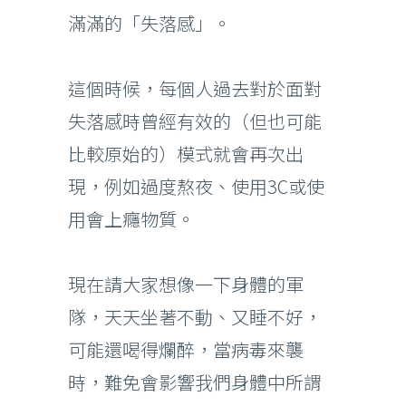
滿滿的「失落感」。
這個時候，每個人過去對於面對
失落感時曾經有效的（但也可能
比較原始的）模式就會再次出
現，例如過度熬夜、使用3C或使
用會上癮物質。
現在請大家想像一下身體的軍
隊，天天坐著不動、又睡不好，
可能還喝得爛醉，當病毒來襲
時，難免會影響我們身體中所謂