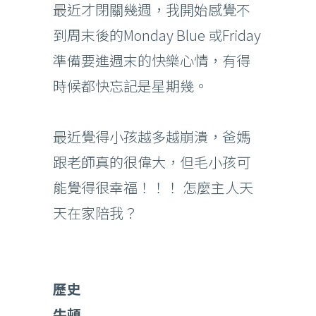
最近才閉關幾週，我開始感覺不
到周末後的Monday Blue 或Friday
準備要進週末的快樂心情，有得
時候都快忘記是星期幾。
最近覺得小孩越多越崩潰，爸媽
跟老師真的很偉大，但毛小孩可
能覺得很幸福！！！ 怎麼主人天
天在家陪我？
歷史
牛頓