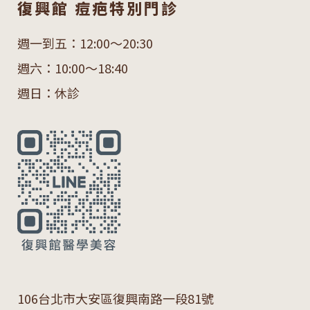
復興館 痘疤特別門診
週一到五：12:00～20:30
週六：10:00～18:40
週日：休診
106
台北市大安區復興南路一段
81
號