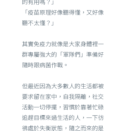
的有用嗎？」
「疫苗原理好像聽得懂，又好像
聽不太懂？」
其實免疫力就像是大家身體裡一
群專屬強大的「軍隊們」準備好
隨時跟病菌作戰。
但最近因為大多數人的生活都被
要求留在家中，自我隔離，社交
活動一切停擺，習慣於靠著忙碌
追趕目標來過生活的人，一下彷
彿處於失衡狀態，隨之而來的是