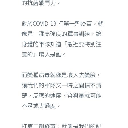
的抗菌戰鬥力。
對於COVID-19 打第一劑疫苗，就
像是一種高強度的軍事訓練，讓
身體的軍隊知道「最近要特別注
意的」壞人是誰。
而變種病毒就像是壞人去變臉，
讓我們的軍隊又一時之間搞不清
楚，反應的速度、質與量就可能
不足或太過度。
打第二劑疫苗，就像是我們的記