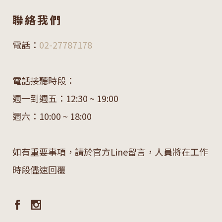
聯絡我們
電話：
02-27787178
電話接聽時段：
週一到週五：12:30 ~ 19:00
週六：10:00 ~ 18:00
如有重要事項，請於官方Line留言，人員將在工作
時段儘速回覆