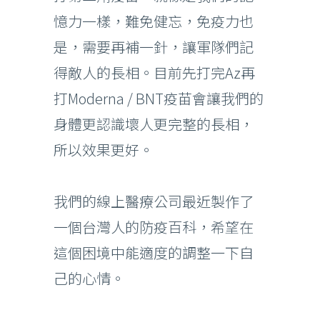
憶力一樣，難免健忘，免疫力也
是，需要再補一針，讓軍隊們記
得敵人的長相。目前先打完Az再
打Moderna / BNT疫苗會讓我們的
身體更認識壞人更完整的長相，
所以效果更好。
我們的線上醫療公司最近製作了
一個台灣人的防疫百科，希望在
這個困境中能適度的調整一下自
己的心情。