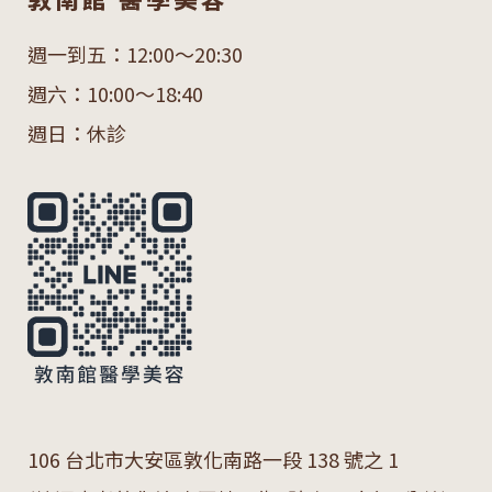
週一到五：12:00～20:30
週六：10:00～18:40
週日：休診
106 台北市大安區敦化南路一段 138 號之 1