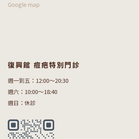
Google map
復興館 痘疤特別門診
週一到五：12:00～20:30
週六：10:00～18:40
週日：休診