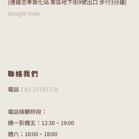
(捷運忠孝敦化站 東區地下街9號出口 步行3分鐘)
Google map
聯絡我們
電話：
02-27787178
電話接聽時段：
週一到週五：12:30 ~ 19:00
週六：10:00 ~ 18:00