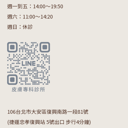
週一到五：14:00～19:50
週六：11:00～14:20
週日：休診
106
台北市大安區復興南路一段
81
號
(捷運忠孝復興站 5號出口 步行4分鐘)