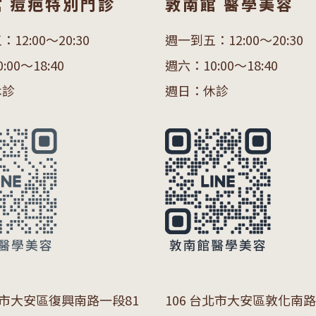
館 痘疤特別門診
敦南館 醫學美容
12:00～20:30
週一到五：12:00～20:30
00～18:40
週六：10:00～18:40
休診
週日：休診
市大安區復興南路一段
81
106 台北市大安區敦化南路一