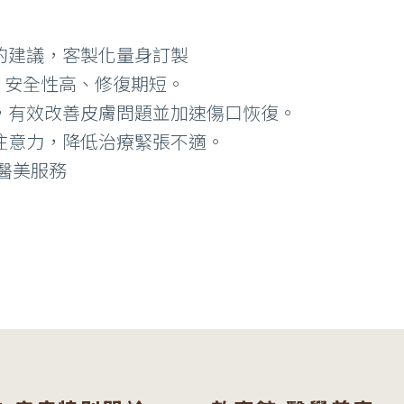
的建議，客製化量身訂製
、安全性高、修復期短。
，有效改善皮膚問題並加速傷口恢復。
注意力，降低治療緊張不適。
醫美服務