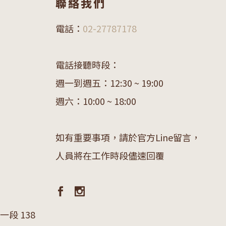
聯絡我們
電話：
02-27787178
電話接聽時段：
週一到週五：12:30 ~ 19:00
週六：10:00 ~ 18:00
如有重要事項，請於官方Line留言，
人員將在工作時段儘速回覆
段 138