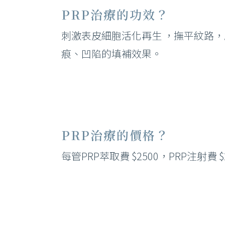
PRP治療的功效？
刺激表皮細胞活化再生 ，撫平紋路
痕、凹陷的填補效果。
PRP治療的價格？
每管PRP萃取費 $2500，PRP注射費 $