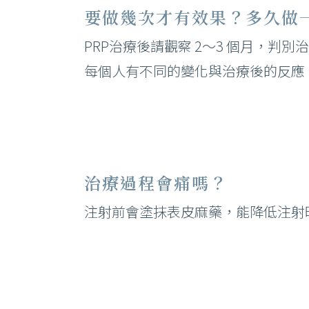
要做幾次才有效果？多久做
PRP治療後請觀察 2～3 個月，判
每個人有不同的變化與治療後的反應
治療過程會痛嗎？
注射前會塗抹表皮麻藥，能降低注射