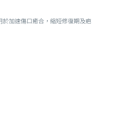
用於加速傷口癒合，縮短修復期及疤