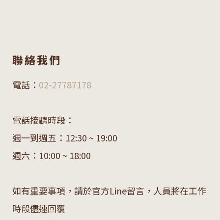
聯絡我們
電話：
02-27787178
電話接聽時段：
週一到週五：12:30 ~ 19:00
週六：10:00 ~ 18:00
如有重要事項，請於官方Line留言，人員將在工作
時段儘速回覆