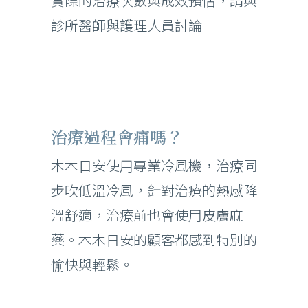
實際的治療次數與成效預估，請與
診所醫師與護理人員討論
治療過程會痛嗎？
木木日安使用專業冷風機，治療同
步吹低溫冷風，針對治療的熱感降
溫舒適，治療前也會使用皮膚麻
藥。木木日安的顧客都感到特別的
愉快與輕鬆。