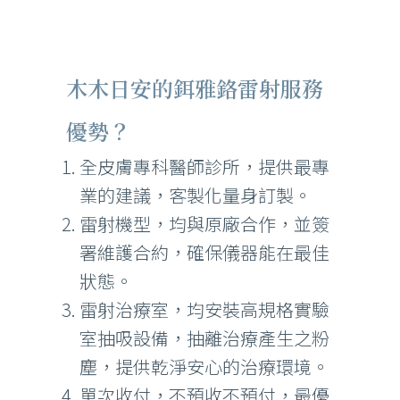
木木日安的鉺雅鉻雷射服務
優勢？
全皮膚專科醫師診所，提供最專
業的建議，客製化量身訂製。
雷射機型，均與原廠合作，並簽
署維護合約，確保儀器能在最佳
狀態。
雷射治療室，均安裝高規格實驗
室抽吸設備，抽離治療產生之粉
塵，提供乾淨安心的治療環境。
單次收付，不預收不預付，最優