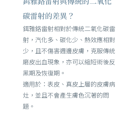
鉺雅鉻雷射與傳統的二氧化
碳雷射的差異？
鉺雅鉻雷射相對於傳統二氧化碳雷
射，汽化多、碳化少、熱效應相對
少，且不傷害週邊皮膚，克服傳統
磨皮出血現象，亦可以縮短術後反
黑期及恢復期。
適用於：表皮、真皮上層的皮膚病
灶，並且不會產生膚色沉著的問
題。