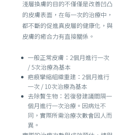
淺層換膚的目的不僅僅是改善凹凸
的皮膚表面，在每一次的治療中，
都不斷的促進真皮層的健康化，與
皮膚的癒合力有直接關係。
一般正常皮膚：2個月進行一次
/ 5次治療為基本
疤痕攣縮組織重建：2個月進行
一次 / 10次治療為基本
去除贅生物：若復發建議間隔一
個月進行一次治療。因病灶不
同，實際所需治療次數會因人而
異。