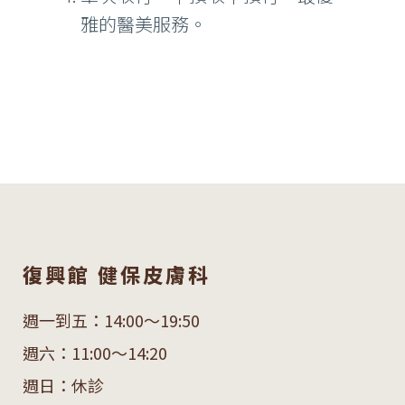
雅的醫美服務。
復興館 健保皮膚科
週一到五：14:00～19:50
週六：11:00～14:20
週日：休診