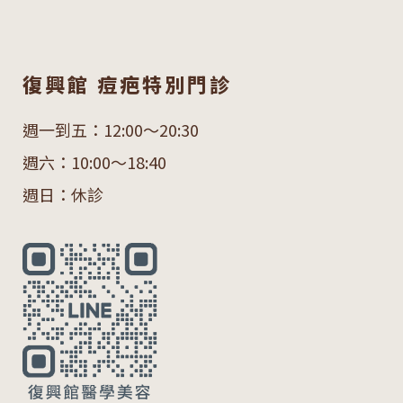
復興館 痘疤特別門診
週一到五：12:00～20:30
週六：10:00～18:40
週日：休診