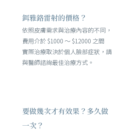
鉺雅鉻雷射的價格？
依照皮膚需求與治療內容的不同，
費用介於 $1000 ～ $12000 之間
實際治療取決於個人臉部症狀，請
與醫師諮詢最佳治療方式。
要做幾次才有效果？多久做
一次？