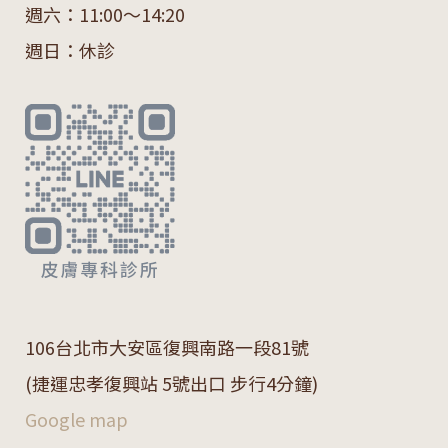
週六：11:00～14:20
週日：休診
106
台北市大安區復興南路一段
81
號
(捷運忠孝復興站 5號出口 步行4分鐘)
Google map