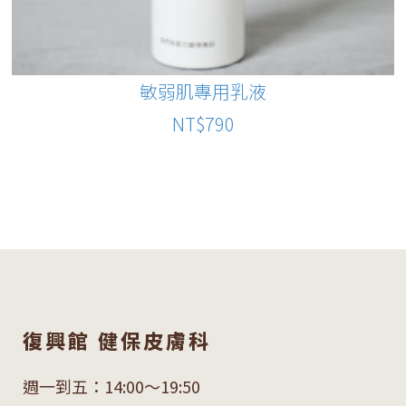
敏弱肌專用乳液
NT$790
復興館 健保皮膚科
週一到五：14:00～19:50