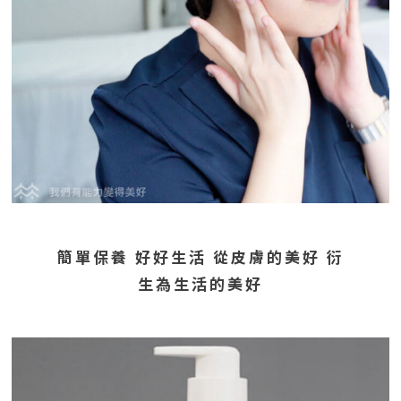
簡單保養 好好生活 從皮膚的美好 衍
生為生活的美好