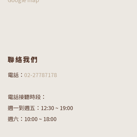
聯絡我們
電話：
02-27787178
電話接聽時段：
週一到週五：12:30 ~ 19:00
週六：10:00 ~ 18:00