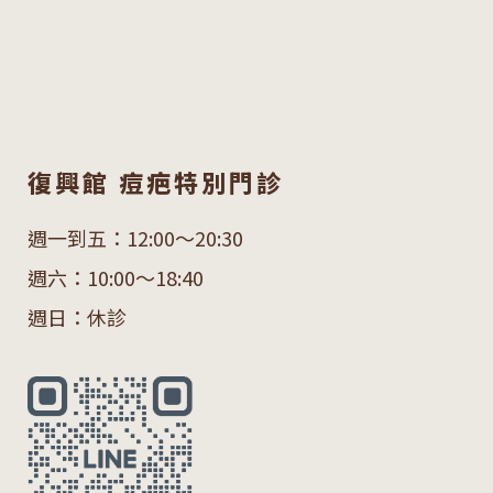
復興館 痘疤特別門診
週一到五：12:00～20:30
週六：10:00～18:40
週日：休診