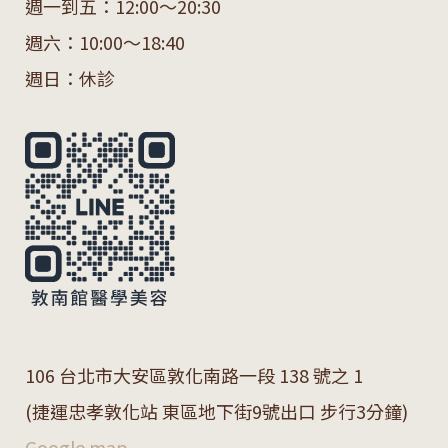
週一到五：12:00～20:30
週六：10:00～18:40
週日：休診
106 台北市大安區敦化南路一段 138 號之 1
(捷運忠孝敦化站 東區地下街9號出口 步行3分鐘)
Google map