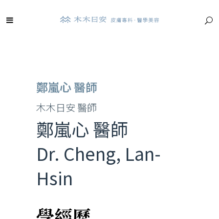
鄭嵐心 醫師
木木日安 醫師
鄭嵐心 醫師
Dr. Cheng, Lan-
Hsin
學經歷