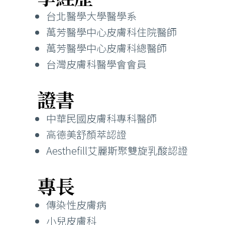
台北醫學大學醫學系
萬芳醫學中心皮膚科住院醫師
萬芳醫學中心皮膚科總醫師
台灣皮膚科醫學會會員
證書
中華民國皮膚科專科醫師
高德美舒顏萃認證
Aesthefill艾麗斯聚雙旋乳酸認證
專長
傳染性皮膚病
小兒皮膚科