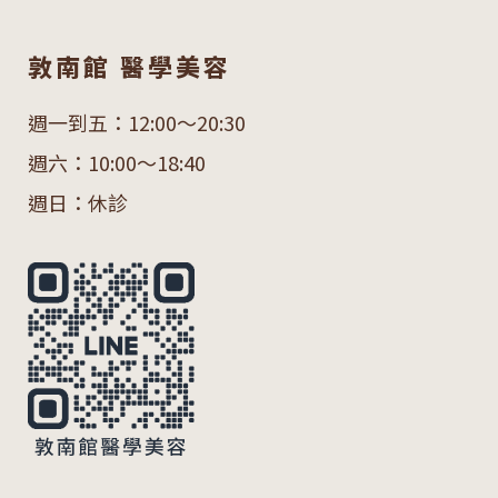
敦南館 醫學美容
週一到五：12:00～20:30
週六：10:00～18:40
週日：休診