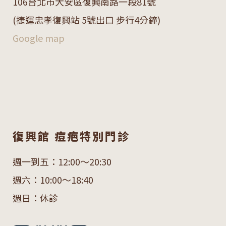
106
台北市大安區復興南路一段
81
號
(捷運忠孝復興站 5號出口 步行4分鐘)
Google map
復興館 痘疤特別門診
週一到五：12:00～20:30
週六：10:00～18:40
週日：休診