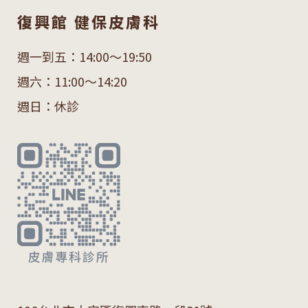
復興館 健保皮膚科
週一到五：14:00～19:50
週六：11:00～14:20
週日：休診