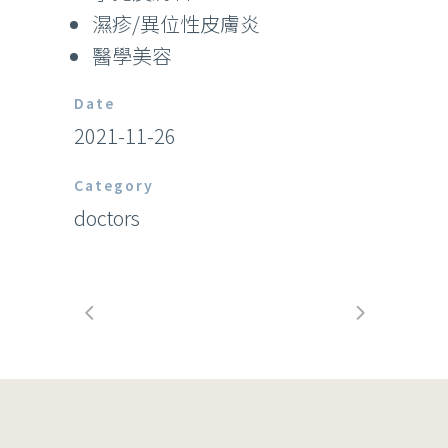
濕疹/異位性皮膚炎
醫學美容
Date
2021-11-26
Category
doctors