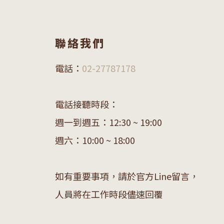
聯絡我們
電話：
02-27787178
電話接聽時段：
週一到週五：12:30 ~ 19:00
週六：10:00 ~ 18:00
如有重要事項，請於官方Line留言，
人員將在工作時段儘速回覆