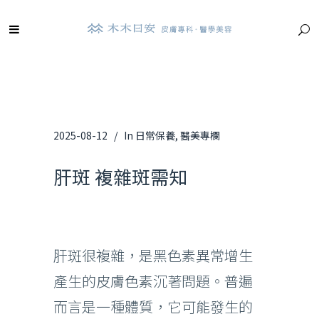
2025-08-12
In
日常保養
,
醫美專欄
肝斑 複雜斑需知
肝斑很複雜，是黑色素異常增生
產生的皮膚色素沉著問題。普遍
而言是一種體質，它可能發生的