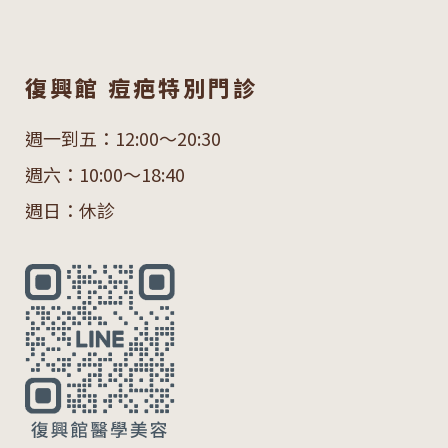
復興館 痘疤特別門診
週一到五：12:00～20:30
週六：10:00～18:40
週日：休診