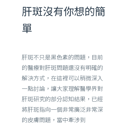
肝斑沒有你想的簡
單
肝斑不只是黑色素的問題，目前
的醫療對肝斑問題還沒有明確的
解決方式，在這裡可以稍微深入
一點討論，讓大家理解醫學界對
肝斑研究的部分認知結果，已經
將肝斑指向一個非常廣泛非常深
的皮膚問題，當中牽涉到