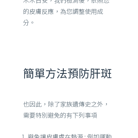
木木日安，我們檢測後，依照您
的皮膚反應，為您調整使用成
分。
簡單方法預防肝斑
也因此，除了家族遺傳史之外，
需要特別避免的有下列事項
避免讓皮膚處在熱源 : 例如運動