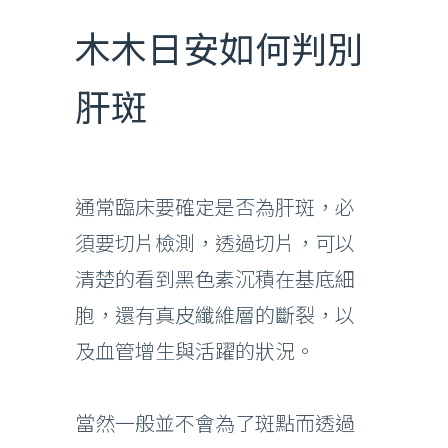
木木日安如何判別
肝斑
通常臨床要確定是否為肝斑，必
須要切片檢測，透過切片，可以
清楚的看到黑色素沉積在基底細
胞，還有真皮纖維層的斷裂，以
及血管增生與活躍的狀況。
當然一般並不會為了斑點而透過