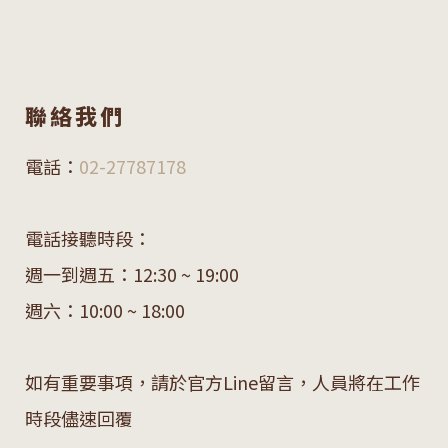
聯絡我們
電話：
02-27787178
電話接聽時段：
週一到週五：12:30 ~ 19:00
週六：10:00 ~ 18:00
如有重要事項，請於官方Line留言，人員將在工作
時段儘速回覆