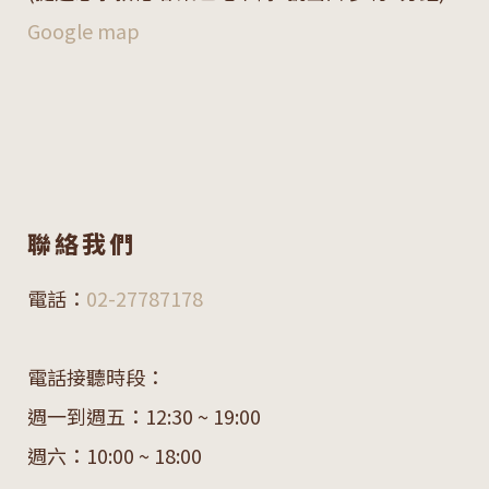
Google map
聯絡我們
電話：
02-27787178
電話接聽時段：
週一到週五：12:30 ~ 19:00
週六：10:00 ~ 18:00