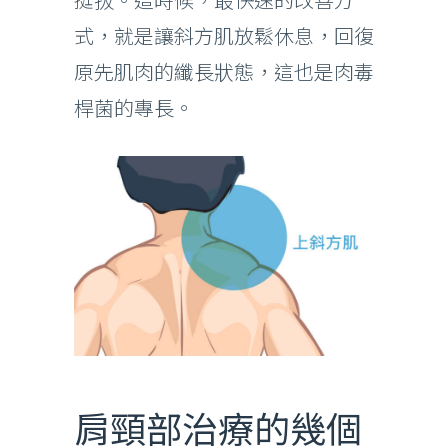
式，就是讓斜方肌放鬆休息，回復
原先肌肉的纖長狀態，這也是肉毒
桿菌的專長。
肩頸部治療的幾個