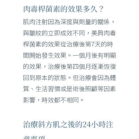
肉毒桿菌素的效果多久？
肌肉注射因為深度與劑量的關係，
與皺紋的立即成效不同，美肩肉毒
桿菌素的效果從治療後第7天的時
間開始發生效果。一個月後有明顯
的效果，治療後第四個月逐漸恢復
回到原本的狀態。但治療會因為體
質、生活習慣或是術後照顧等因素
影響，時效都不相同。
治療斜方肌之後的24小時注
意事項