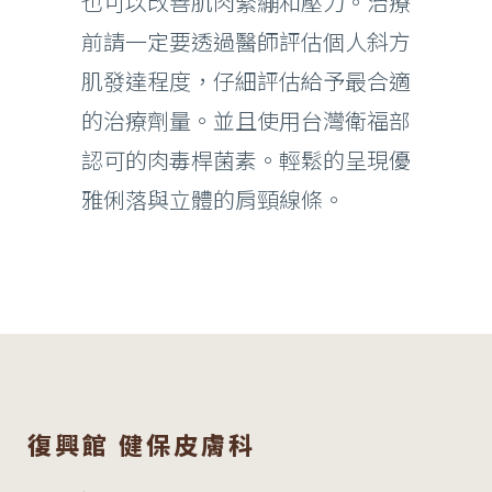
也可以改善肌肉緊繃和壓力。治療
前請一定要透過醫師評估個人斜方
肌發達程度，仔細評估給予最合適
的治療劑量。並且使用台灣衛福部
認可的肉毒桿菌素。輕鬆的呈現優
雅俐落與立體的肩頸線條。
復興館 健保皮膚科