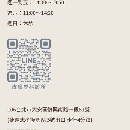
週一到五：14:00～19:50
週六：11:00～14:20
週日：休診
106
台北市大安區復興南路一段
81
號
(捷運忠孝復興站 5號出口 步行4分鐘)