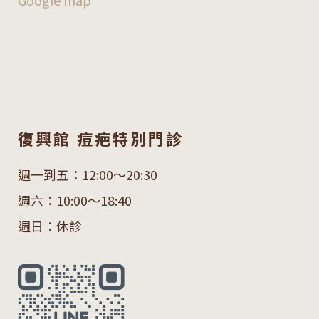
Google map
復興館 痘疤特別門診
週一到五：12:00～20:30
週六：10:00～18:40
週日：休診