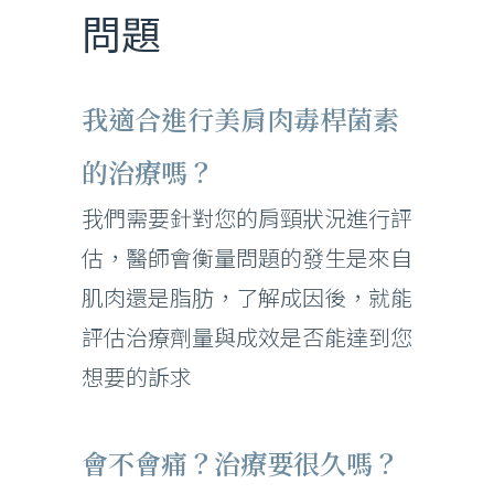
問題
我適合進行美肩肉毒桿菌素
的治療嗎？
我們需要針對您的肩頸狀況進行評
估，醫師會衡量問題的發生是來自
肌肉還是脂肪，了解成因後，就能
評估治療劑量與成效是否能達到您
想要的訴求
會不會痛？治療要很久嗎？