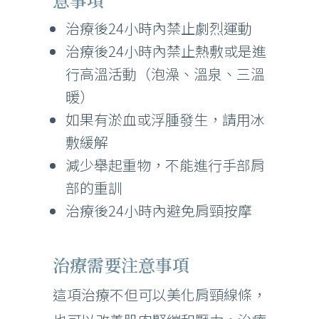
治療後24小時內禁止劇烈運動
治療後24小時內禁止熱敷或是進
行高溫活動（泡澡、溫泉、三溫
暖）
如果有淤血或浮腫發生，請用冰
敷緩解
減少舉起重物，不能進行手部肩
部的重訓
治療後24小時內避免肩頸按摩
治療需要注意事項
這項治療不但可以美化肩頸線條，