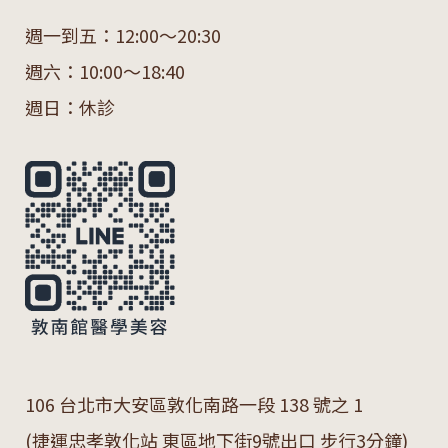
週一到五：12:00～20:30
週六：10:00～18:40
週日：休診
106 台北市大安區敦化南路一段 138 號之 1
(捷運忠孝敦化站 東區地下街9號出口 步行3分鐘)