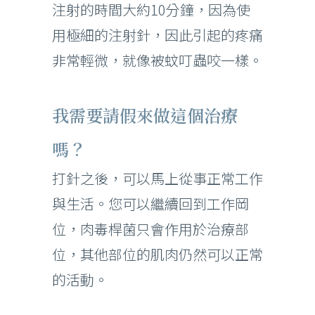
注射的時間大約10分鐘，因為使
用極細的注射針，因此引起的疼痛
非常輕微，就像被蚊叮蟲咬一樣。
我需要請假來做這個治療
嗎？
打針之後，可以馬上從事正常工作
與生活。您可以繼續回到工作岡
位，肉毒桿菌只會作用於治療部
位，其他部位的肌肉仍然可以正常
的活動。