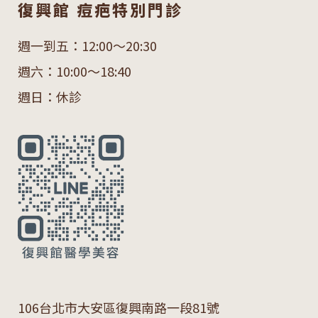
復興館 痘疤特別門診
週一到五：12:00～20:30
週六：10:00～18:40
週日：休診
106
台北市大安區復興南路一段
81
號