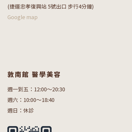
(捷運忠孝復興站 5號出口 步行4分鐘)
Google map
敦南館 醫學美容
週一到五：12:00～20:30
週六：10:00～18:40
週日：休診