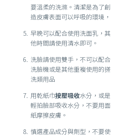
要溫柔的洗滌。清潔是為了創
造皮膚表面可以呼吸的環境，
早晚可以配合使用洗面乳，其
他時間請使用清水即可。
洗臉請使用雙手，不可以配合
洗臉機或是其他重複使用的搓
洗類用品
用乾紙巾
按壓吸收
水分，或是
輕拍臉部吸收水分，不要用面
紙摩擦皮膚。
慎選產品成分與劑型，不要使