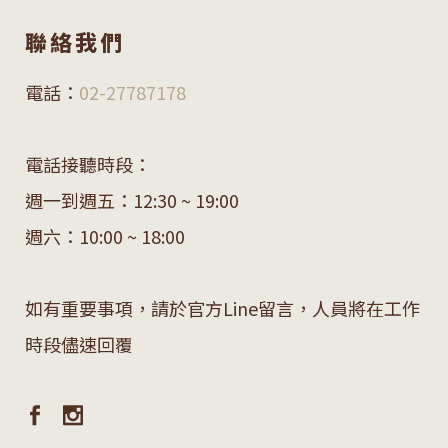
聯絡我們
電話：
02-27787178
電話接聽時段：
週一到週五：12:30 ~ 19:00
週六：10:00 ~ 18:00
如有重要事項，請於官方Line留言，人員將在工作
時段儘速回覆