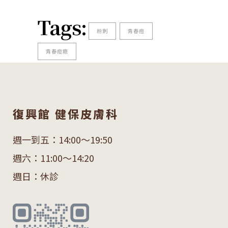
Tags:
粉刺
青春痘
青春痘疤
復興館 健保皮膚科
週一到五：14:00～19:50
週六：11:00～14:20
週日：休診