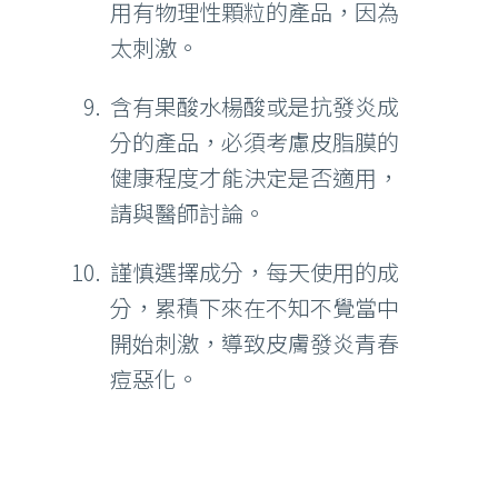
用有物理性顆粒的產品，因為
太刺激。
含有果酸水楊酸或是抗發炎成
分的產品，必須考慮皮脂膜的
健康程度才能決定是否適用，
請與醫師討論。
謹慎選擇成分，每天使用的成
分，累積下來在不知不覺當中
開始刺激，導致皮膚發炎青春
痘惡化。