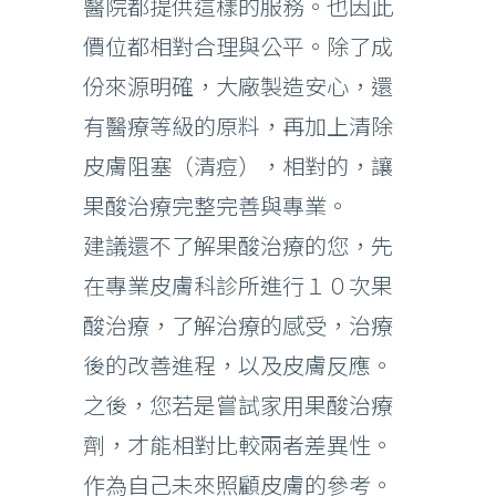
醫院都提供這樣的服務。也因此
價位都相對合理與公平。除了成
份來源明確，大廠製造安心，還
有醫療等級的原料，再加上清除
皮膚阻塞（清痘），相對的，讓
果酸治療完整完善與專業。
建議還不了解果酸治療的您，先
在專業皮膚科診所進行１０次果
酸治療，了解治療的感受，治療
後的改善進程，以及皮膚反應。
之後，您若是嘗試家用果酸治療
劑，才能相對比較兩者差異性。
作為自己未來照顧皮膚的參考。