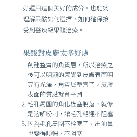
好運用這個美好的成分。也能夠
理解果酸如何選擇，如何確保接
受到醫療級果酸治療。
果酸對皮膚太多好處
創建整齊的角質層，所以治療之
後可以明顯的感覺到皮膚表面明
亮有光澤，角質層整齊了，皮膚
表面的質感就會平滑
毛孔周圍的角化栓塞脫落，就像
是溶解粉刺，讓毛孔暢通不阻塞
因為毛孔周圍不栓塞了，出油量
也變得順暢，不阻塞