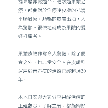
捷果酸非常適合。體驗過果酸治
療，都會對於治療後皮膚的光滑
平順觸感，順暢的皮膚出油，大
為驚艷。很快地就成為果酸的愛
好推廣者。
果酸療效非常令人驚豔，除了便
宜之外，也非常安全。在皮膚科
運用於青春痘的治療已經超過30
年。
木木日安與大家分享果酸治療的
正確觀念，了解之後，都能夠好