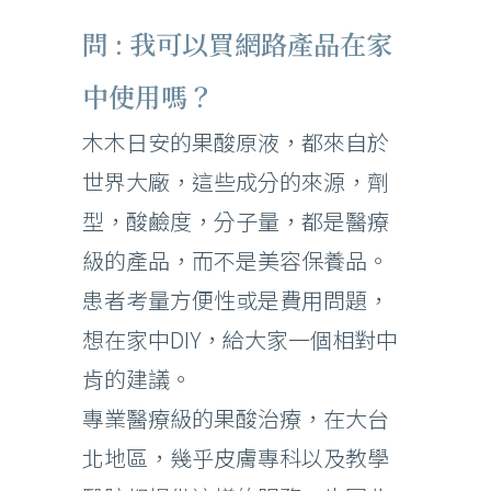
問 : 我可以買網路產品在家
中使用嗎？
木木日安的果酸原液，都來自於
世界大廠，這些成分的來源，劑
型，酸鹼度，分子量，都是醫療
級的產品，而不是美容保養品。
患者考量方便性或是費用問題，
想在家中DIY，給大家一個相對中
肯的建議。
專業醫療級的果酸治療，在大台
北地區，幾乎皮膚專科以及教學