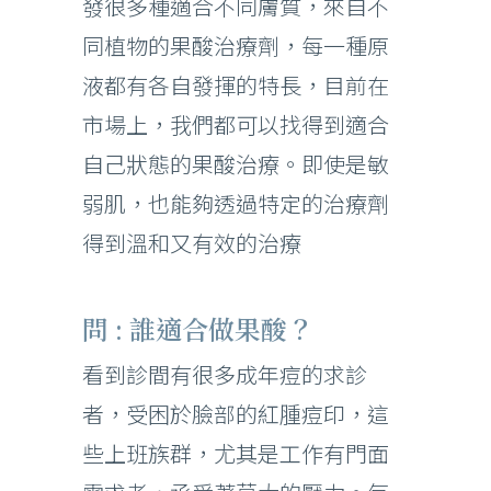
發很多種適合不同膚質，來自不
同植物的果酸治療劑，每一種原
液都有各自發揮的特長，目前在
市場上，我們都可以找得到適合
自己狀態的果酸治療。即使是敏
弱肌，也能夠透過特定的治療劑
得到溫和又有效的治療
問 : 誰適合做果酸？
看到診間有很多成年痘的求診
者，受困於臉部的紅腫痘印，這
些上班族群，尤其是工作有門面