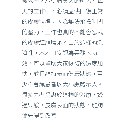
需求者，承受著莫大的壓力。每
天的工作中，必須盡快回復正常
的皮膚狀態，因為無法承擔時間
的壓力，工作也真的不能容忍我
的皮膚紅腫膿皰。出於這樣的急
迫性，木木日安認為果酸的功
效，可以幫助大家恢復的速度加
快，並且維持表面健康狀態，至
少不會讓患者以大小膿皰示人。
很多患者受惠於這樣的治療，透
過果酸，皮膚表面的狀態，能夠
優先得到改善。