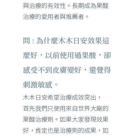
與治療的有效性。長期成為果酸
治療的愛用者與推薦者。
問 : 為什麼木木日安效果這
麼好，以前使用過果酸，卻
感受不到皮膚變好，還覺得
刺激敏感。
木木日安希望治療成效突出，
首先我們只使用來自世界大廠的
果酸治療劑。如果大家發現效果
好，肯定也是治療劑的成果，如