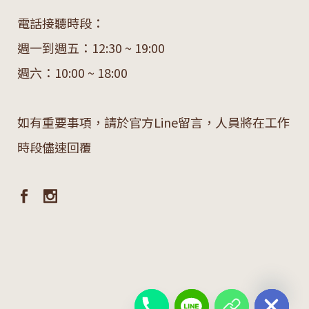
電話接聽時段：
週一到週五：12:30 ~ 19:00
週六：10:00 ~ 18:00
如有重要事項，請於官方Line留言，人員將在工作
時段儘速回覆
chaty
Hide