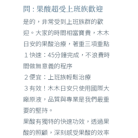
問 : 果酸超受上班族歡迎
是的，非常受到上班族群的歡
迎。大家的時間相當寶貴，木木
日安的果酸治療，著重三項重點
１快速：45分鐘完成，不浪費時
間做無意義的程序
２便宜：上班族輕鬆治療
３有效！木木日安只使用國際大
廠原液，品質與專業是我們最重
要的堅持。
果酸有獨特的快速功效，透過果
酸的照顧，深刻感受果酸的效率