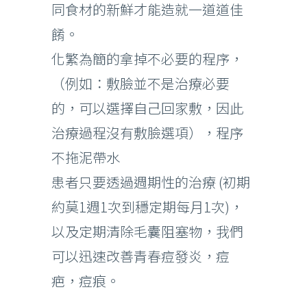
同食材的新鮮才能造就一道道佳
餚。
化繁為簡的拿掉不必要的程序，
（例如：敷臉並不是治療必要
的，可以選擇自己回家敷，因此
治療過程沒有敷臉選項），程序
不拖泥帶水
患者只要透過週期性的治療 (初期
約莫1週1次到穩定期每月1次)，
以及定期清除毛囊阻塞物，我們
可以迅速改善青春痘發炎，痘
疤，痘痕。