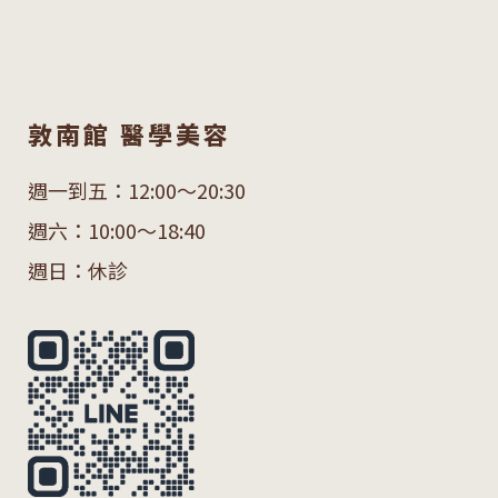
敦南館 醫學美容
週一到五：12:00～20:30
週六：10:00～18:40
週日：休診