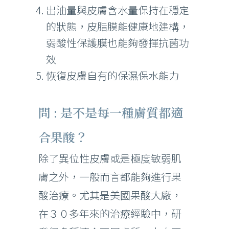
出油量與皮膚含水量保持在穩定
的狀態，皮脂膜能健康地建構，
弱酸性保護膜也能夠發揮抗菌功
效
恢復皮膚自有的保濕保水能力
問 : 是不是每一種膚質都適
合果酸？
除了異位性皮膚或是極度敏弱肌
膚之外，一般而言都能夠進行果
酸治療。尤其是美國果酸大廠，
在３０多年來的治療經驗中，研