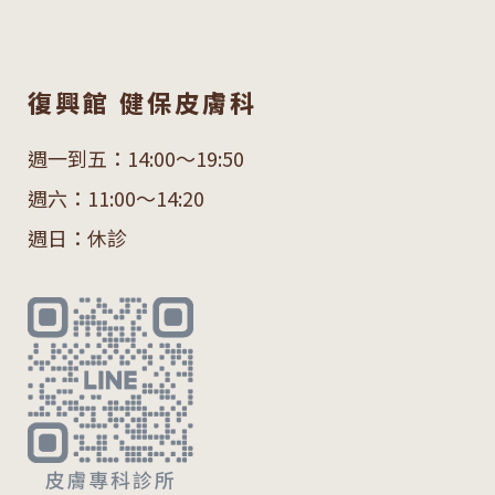
復興館 健保皮膚科
週一到五：14:00～19:50
週六：11:00～14:20
週日：休診