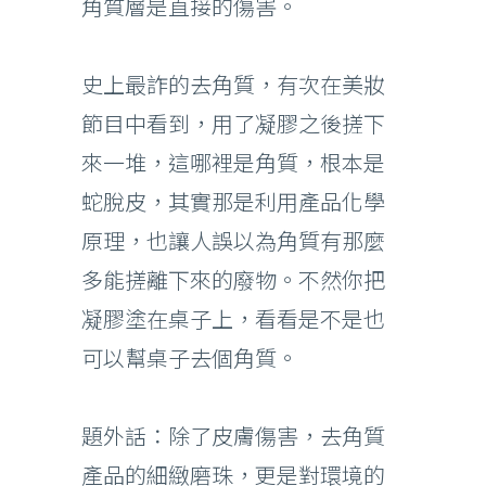
角質層是直接的傷害。
史上最詐的去角質，有次在美妝
節目中看到，用了凝膠之後搓下
來一堆，這哪裡是角質，根本是
蛇脫皮，其實那是利用產品化學
原理，也讓人誤以為角質有那麼
多能搓離下來的廢物。不然你把
凝膠塗在桌子上，看看是不是也
可以幫桌子去個角質。
題外話：除了皮膚傷害，去角質
產品的細緻磨珠，更是對環境的