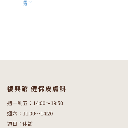
嗎？
復興館 健保皮膚科
週一到五：14:00～19:50
週六：11:00～14:20
週日：休診