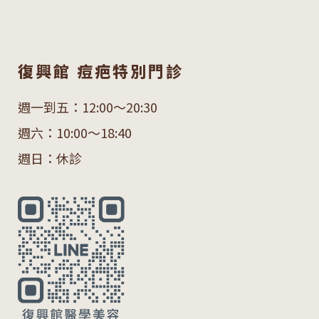
復興館 痘疤特別門診
週一到五：12:00～20:30
週六：10:00～18:40
週日：休診