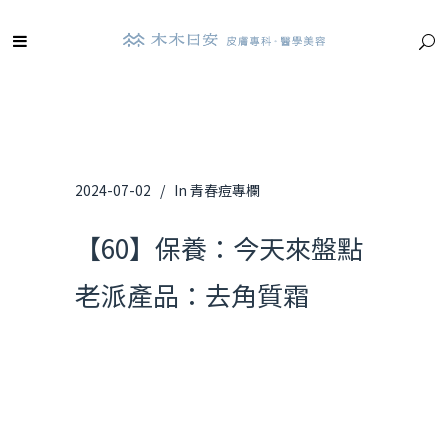
2024-07-02
In
青春痘專欄
【60】保養：今天來盤點
老派產品：去角質霜