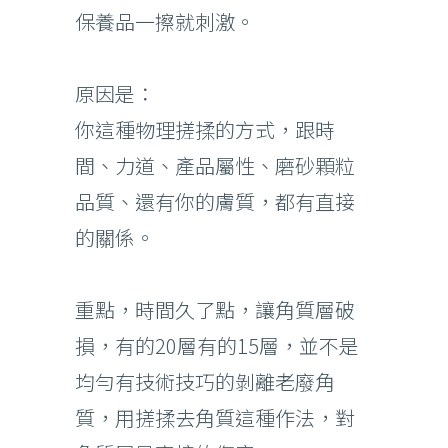
保養品一擦就刺激。
原因是：
你這種物理搓揉的方式，跟時
間、力道、產品屬性、磨砂顆粒
品質、還有你的膚質，都有直接
的關係。
重點，時間久了點，讓角質層破
損，有的20層有的15層，並不是
均勻有技術技巧的剝離老廢角
質，用搓揉去角質這種作法，對