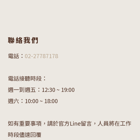
聯絡我們
電話：
02-27787178
電話接聽時段：
週一到週五：12:30 ~ 19:00
週六：10:00 ~ 18:00
如有重要事項，請於官方Line留言，人員將在工作
時段儘速回覆