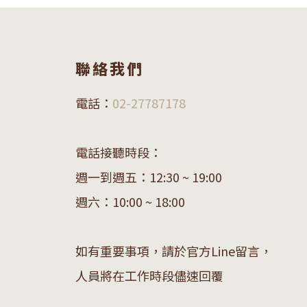
聯絡我們
電話：
02-27787178
電話接聽時段：
週一到週五：12:30 ~ 19:00
週六：10:00 ~ 18:00
如有重要事項，請於官方Line留言，
人員將在工作時段儘速回覆