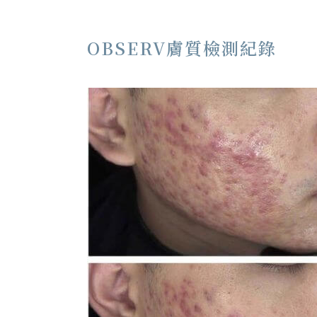
OBSERV膚質檢測紀錄