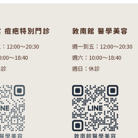
館 痘疤特別門診
敦南館 醫學美容
12:00～20:30
週一到五：12:00～20:30
00～18:40
週六：10:00～18:40
休診
週日：休診