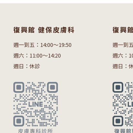
復興館 健保皮膚科
復興
週一到五：14:00～19:50
週一到五：
週六：11:00～14:20
週六：10:
週日：休診
週日：