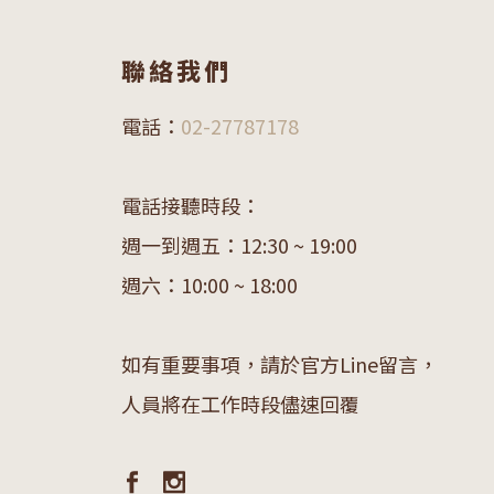
聯絡我們
電話：
02-27787178
電話接聽時段：
週一到週五：12:30 ~ 19:00
週六：10:00 ~ 18:00
如有重要事項，請於官方Line留言，
人員將在工作時段儘速回覆