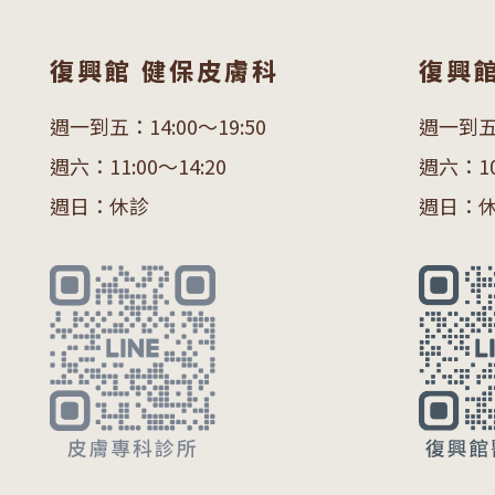
復興館 健保皮膚科
復興
週一到五：14:00～19:50
週一到五：
週六：11:00～14:20
週六：10:
週日：休診
週日：