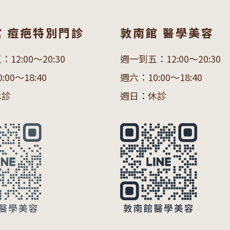
館 痘疤特別門診
敦南館 醫學美容
12:00～20:30
週一到五：12:00～20:30
00～18:40
週六：10:00～18:40
休診
週日：休診