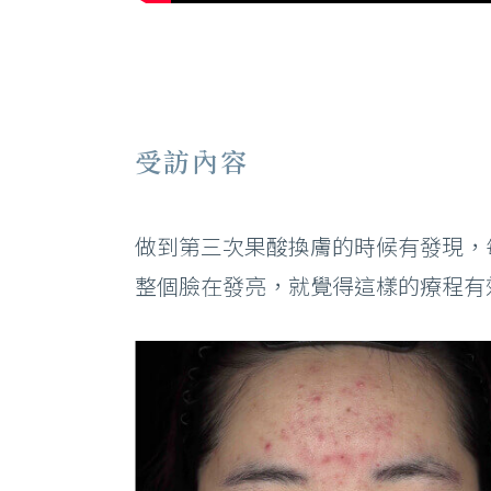
受訪內容
做到第三次果酸換膚的時候有發現，
整個臉在發亮，就覺得這樣的療程有