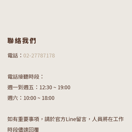
聯絡我們
電話：
02-27787178
電話接聽時段：
週一到週五：12:30 ~ 19:00
週六：10:00 ~ 18:00
如有重要事項，請於官方Line留言，人員將在工作
時段儘速回覆