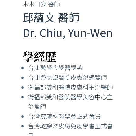
木木日安 醫師
邱蘊文 醫師
Dr. Chiu, Yun-Wen
學經歷
台北醫學大學醫學系
台北榮民總醫院皮膚部總醫師
衛福部雙和醫院皮膚科主治醫師
衛福部雙和醫院醫學美容中心主
治醫師
台灣皮膚科醫學會正式會員
台灣乾癬暨皮膚免疫學會正式會
員