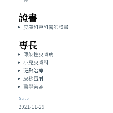
證書
皮膚科專科醫師證書
專長
傳染性皮膚病
小兒皮膚科
斑點治療
皮秒雷射
醫學美容
Date
2021-11-26