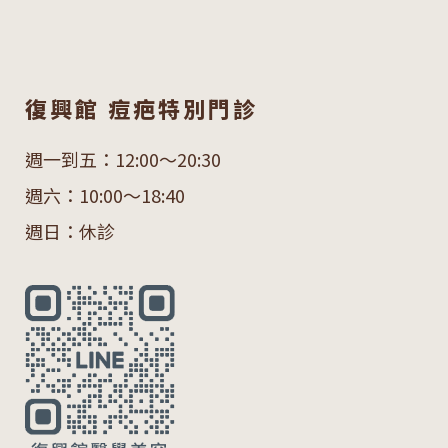
復興館 痘疤特別門診
週一到五：12:00～20:30
週六：10:00～18:40
週日：休診