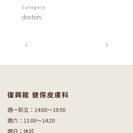
Category
doctors
復興館 健保皮膚科
週一到五：14:00～19:50
週六：11:00～14:20
週日：休診